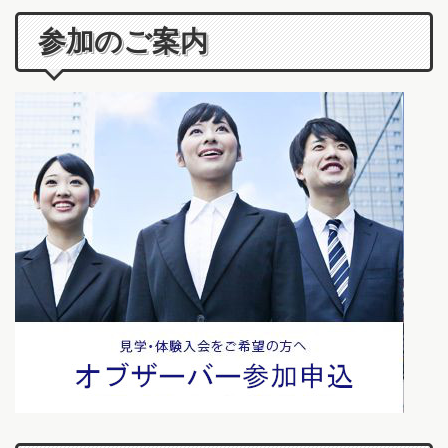
参加のご案内