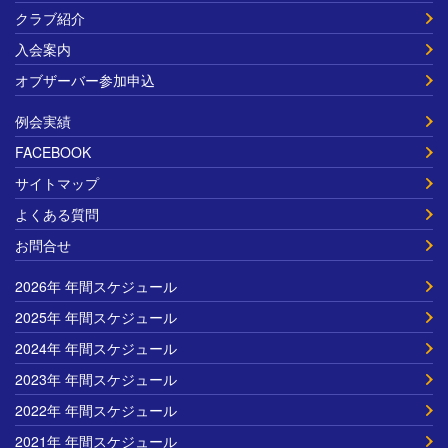
クラブ紹介
入会案内
オブザーバー参加申込
例会実績
FACEBOOK
サイトマップ
よくある質問
お問合せ
2026年 年間スケジュール
2025年 年間スケジュール
2024年 年間スケジュール
2023年 年間スケジュール
2022年 年間スケジュール
2021年 年間スケジュール