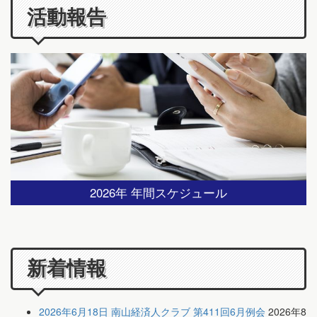
活動報告
2026年 年間スケジュール
新着情報
2026年6月18日 南山経済人クラブ 第411回6月例会
2026年8