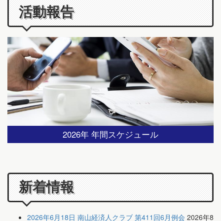
活動報告
2026年 年間スケジュール
新着情報
2026年6月18日 南山経済人クラブ 第411回6月例会
2026年8