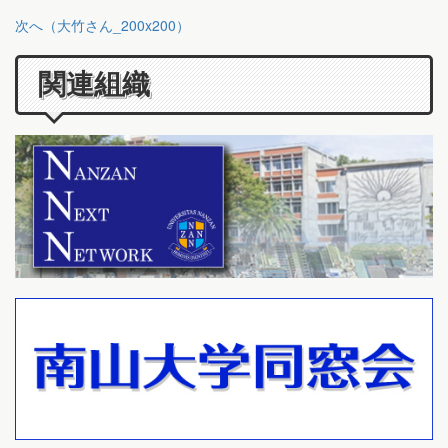
次へ（大竹さん_200x200）
関連組織