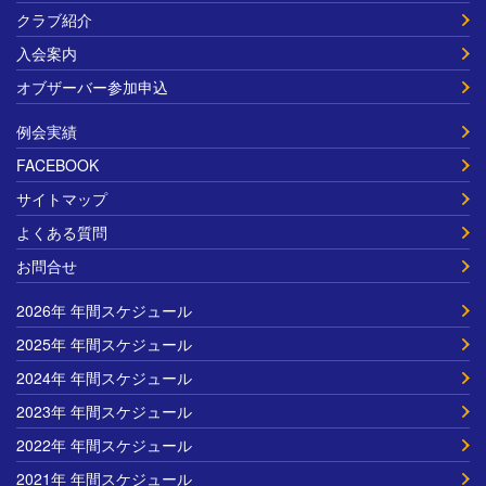
クラブ紹介
入会案内
オブザーバー参加申込
例会実績
FACEBOOK
サイトマップ
よくある質問
お問合せ
2026年 年間スケジュール
2025年 年間スケジュール
2024年 年間スケジュール
2023年 年間スケジュール
2022年 年間スケジュール
2021年 年間スケジュール