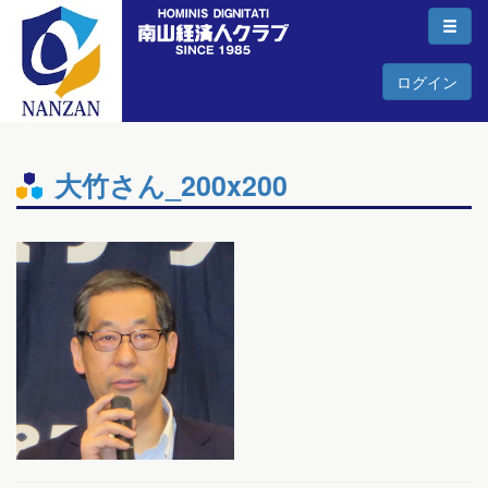
ログイン
大竹さん_200x200