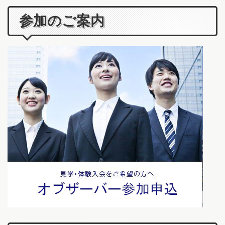
参加のご案内