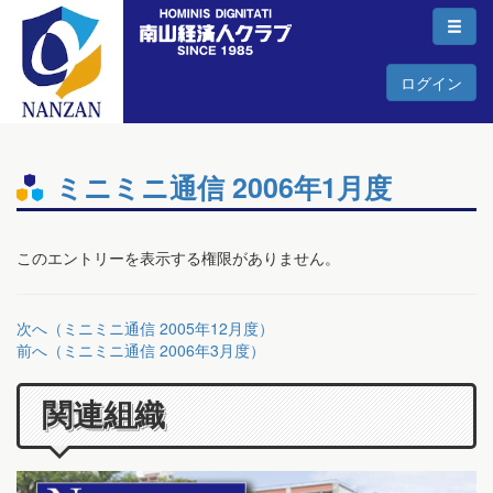
ログイン
ミニミニ通信 2006年1月度
このエントリーを表示する権限がありません。
次へ（ミニミニ通信 2005年12月度）
前へ（ミニミニ通信 2006年3月度）
関連組織