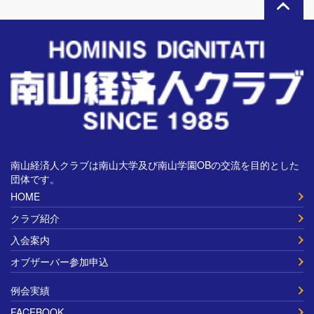
南山経済人クラブは南山大学及び南山学園OBの交流を目的とした
団体です。
HOME
クラブ紹介
入会案内
オブザーバー参加申込
例会実績
FACEBOOK