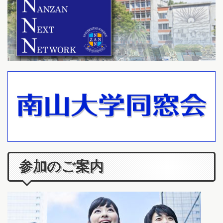
参加のご案内