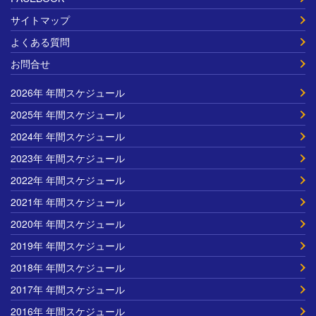
サイトマップ
よくある質問
お問合せ
2026年 年間スケジュール
2025年 年間スケジュール
2024年 年間スケジュール
2023年 年間スケジュール
2022年 年間スケジュール
2021年 年間スケジュール
2020年 年間スケジュール
2019年 年間スケジュール
2018年 年間スケジュール
2017年 年間スケジュール
2016年 年間スケジュール