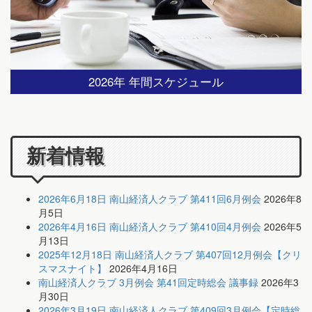
2026年 年間スケジュール
新着情報
2026年6月18日 南山経済人クラブ 第411回6月例会
2026年8
月5日
2026年4月16日 南山経済人クラブ 第410回4月例会
2026年5
月13日
2025年12月18日 南山経済人クラブ 第407回12月例会【クリ
スマスナイト】
2026年4月16日
南山経済人クラブ 3月例会 第41回定時総会 議事録
2026年3
月30日
2026年3月19日 南山経済人クラブ 第409回3月例会【定時総