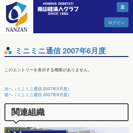
ログイン
ミニミニ通信 2007年6月度
このエントリーを表示する権限がありません。
次へ（ミニミニ通信 2007年5月度）
前へ（ミニミニ通信 2007年8月度）
関連組織