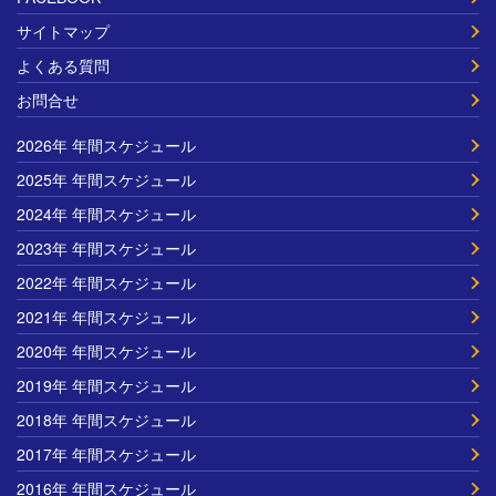
サイトマップ
よくある質問
お問合せ
2026年 年間スケジュール
2025年 年間スケジュール
2024年 年間スケジュール
2023年 年間スケジュール
2022年 年間スケジュール
2021年 年間スケジュール
2020年 年間スケジュール
2019年 年間スケジュール
2018年 年間スケジュール
2017年 年間スケジュール
2016年 年間スケジュール