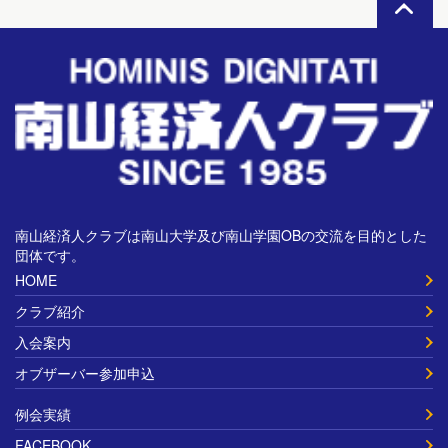
南山経済人クラブは南山大学及び南山学園OBの交流を目的とした
団体です。
HOME
クラブ紹介
入会案内
オブザーバー参加申込
例会実績
FACEBOOK