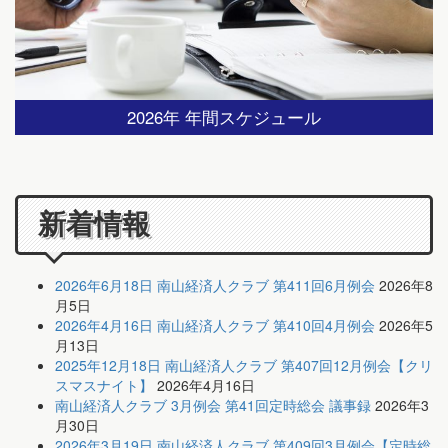
2026年 年間スケジュール
新着情報
2026年6月18日 南山経済人クラブ 第411回6月例会
2026年8
月5日
2026年4月16日 南山経済人クラブ 第410回4月例会
2026年5
月13日
2025年12月18日 南山経済人クラブ 第407回12月例会【クリ
スマスナイト】
2026年4月16日
南山経済人クラブ 3月例会 第41回定時総会 議事録
2026年3
月30日
2026年3月19日 南山経済人クラブ 第409回3月例会【定時総