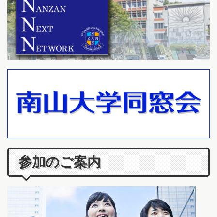
参加のご案内