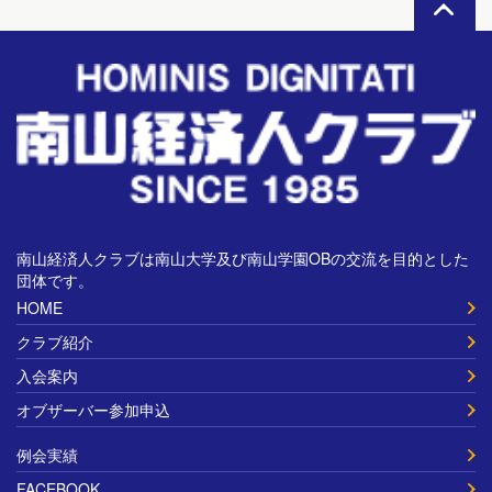
南山経済人クラブは南山大学及び南山学園OBの交流を目的とした
団体です。
HOME
クラブ紹介
入会案内
オブザーバー参加申込
例会実績
FACEBOOK