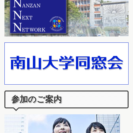
参加のご案内