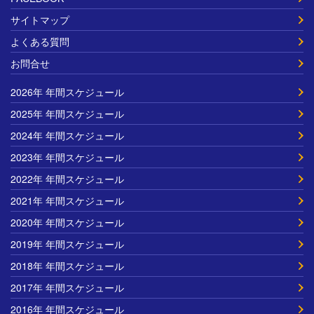
サイトマップ
よくある質問
お問合せ
2026年 年間スケジュール
2025年 年間スケジュール
2024年 年間スケジュール
2023年 年間スケジュール
2022年 年間スケジュール
2021年 年間スケジュール
2020年 年間スケジュール
2019年 年間スケジュール
2018年 年間スケジュール
2017年 年間スケジュール
2016年 年間スケジュール