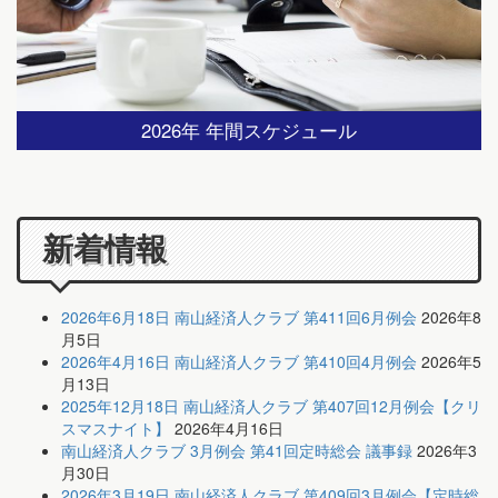
2026年 年間スケジュール
新着情報
2026年6月18日 南山経済人クラブ 第411回6月例会
2026年8
月5日
2026年4月16日 南山経済人クラブ 第410回4月例会
2026年5
月13日
2025年12月18日 南山経済人クラブ 第407回12月例会【クリ
スマスナイト】
2026年4月16日
南山経済人クラブ 3月例会 第41回定時総会 議事録
2026年3
月30日
2026年3月19日 南山経済人クラブ 第409回3月例会【定時総