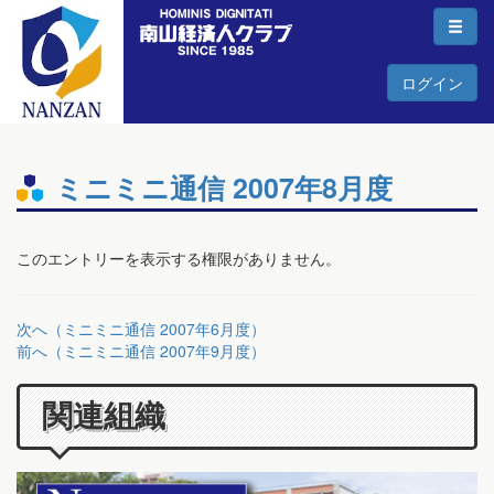
ログイン
ミニミニ通信 2007年8月度
このエントリーを表示する権限がありません。
次へ（ミニミニ通信 2007年6月度）
前へ（ミニミニ通信 2007年9月度）
関連組織