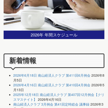
2026年 年間スケジュール
新着情報
2026年6月18日 南山経済人クラブ 第411回6月例会
2026年8
月5日
2026年4月16日 南山経済人クラブ 第410回4月例会
2026年5
月13日
2025年12月18日 南山経済人クラブ 第407回12月例会【クリ
スマスナイト】
2026年4月16日
南山経済人クラブ 3月例会 第41回定時総会 議事録
2026年3