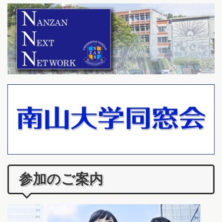
参加のご案内