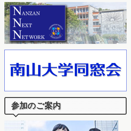
参加のご案内