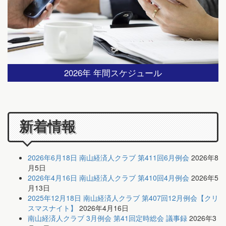
2026年 年間スケジュール
新着情報
2026年6月18日 南山経済人クラブ 第411回6月例会
2026年8
月5日
2026年4月16日 南山経済人クラブ 第410回4月例会
2026年5
月13日
2025年12月18日 南山経済人クラブ 第407回12月例会【クリ
スマスナイト】
2026年4月16日
南山経済人クラブ 3月例会 第41回定時総会 議事録
2026年3