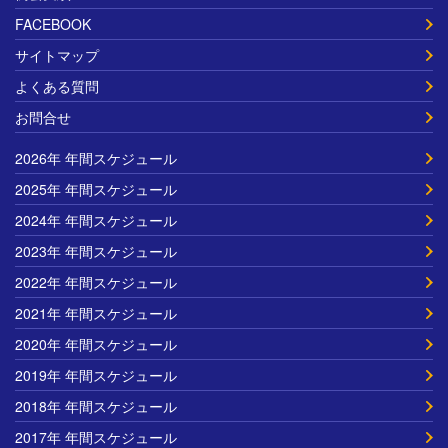
FACEBOOK
サイトマップ
よくある質問
お問合せ
2026年 年間スケジュール
2025年 年間スケジュール
2024年 年間スケジュール
2023年 年間スケジュール
2022年 年間スケジュール
2021年 年間スケジュール
2020年 年間スケジュール
2019年 年間スケジュール
2018年 年間スケジュール
2017年 年間スケジュール