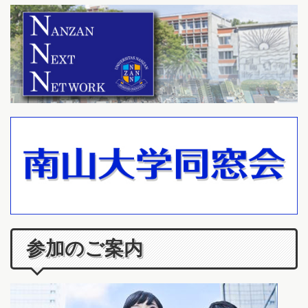
参加のご案内