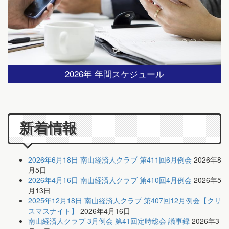
2026年 年間スケジュール
新着情報
2026年6月18日 南山経済人クラブ 第411回6月例会
2026年8
月5日
2026年4月16日 南山経済人クラブ 第410回4月例会
2026年5
月13日
2025年12月18日 南山経済人クラブ 第407回12月例会【クリ
スマスナイト】
2026年4月16日
南山経済人クラブ 3月例会 第41回定時総会 議事録
2026年3