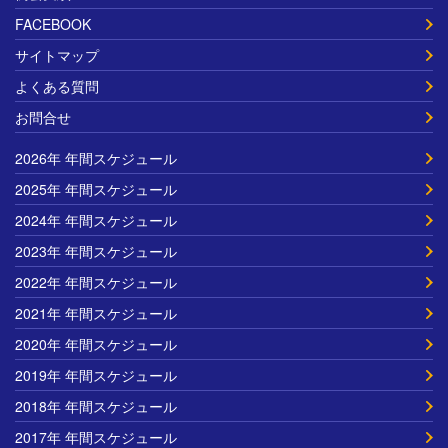
FACEBOOK
サイトマップ
よくある質問
お問合せ
2026年 年間スケジュール
2025年 年間スケジュール
2024年 年間スケジュール
2023年 年間スケジュール
2022年 年間スケジュール
2021年 年間スケジュール
2020年 年間スケジュール
2019年 年間スケジュール
2018年 年間スケジュール
2017年 年間スケジュール