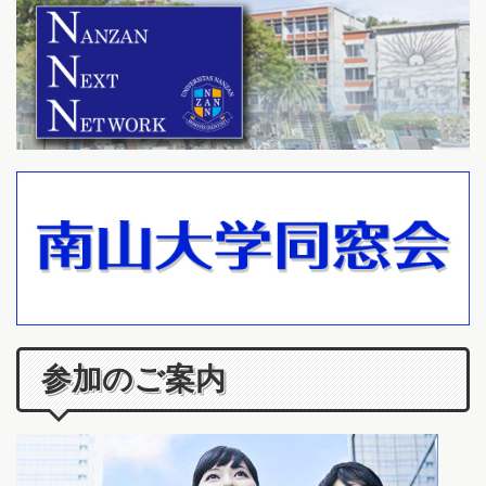
参加のご案内