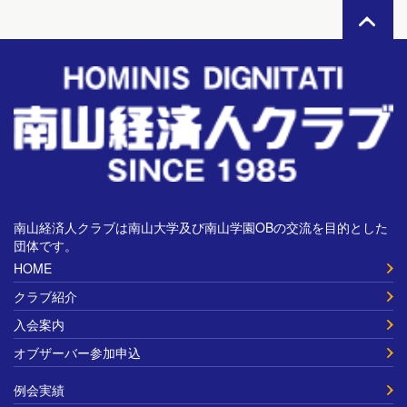
南山経済人クラブは南山大学及び南山学園OBの交流を目的とした
団体です。
HOME
クラブ紹介
入会案内
オブザーバー参加申込
例会実績