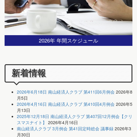
2026年 年間スケジュール
新着情報
2026年6月18日 南山経済人クラブ 第411回6月例会
2026年8
月5日
2026年4月16日 南山経済人クラブ 第410回4月例会
2026年5
月13日
2025年12月18日 南山経済人クラブ 第407回12月例会【クリ
スマスナイト】
2026年4月16日
南山経済人クラブ 3月例会 第41回定時総会 議事録
2026年3
月30日