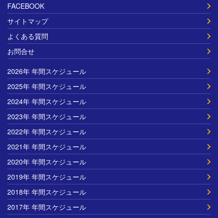
FACEBOOK
サイトマップ
よくある質問
お問合せ
2026年 年間スケジュール
2025年 年間スケジュール
2024年 年間スケジュール
2023年 年間スケジュール
2022年 年間スケジュール
2021年 年間スケジュール
2020年 年間スケジュール
2019年 年間スケジュール
2018年 年間スケジュール
2017年 年間スケジュール