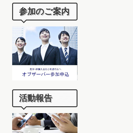
参加のご案内
活動報告