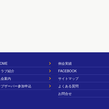
OME
例会実績
クラブ紹介
FACEBOOK
入会案内
サイトマップ
オブザーバー参加申込
よくある質問
お問合せ