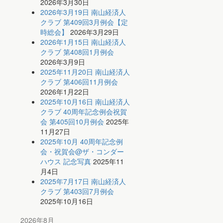
2026年3月30日
2026年3月19日 南山経済人
クラブ 第409回3月例会【定
時総会】
2026年3月29日
2026年1月15日 南山経済人
クラブ 第408回1月例会
2026年3月9日
2025年11月20日 南山経済人
クラブ 第406回11月例会
2026年1月22日
2025年10月16日 南山経済人
クラブ 40周年記念例会祝賀
会 第405回10月例会
2025年
11月27日
2025年10月 40周年記念例
会・祝賀会@ザ・コンダー
ハウス 記念写真
2025年11
月4日
2025年7月17日 南山経済人
クラブ 第403回7月例会
2025年10月16日
2026年8月