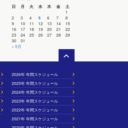
日
月
火
水
木
金
土
1
2
3
4
5
6
7
8
9
10
11
12
13
14
15
16
17
18
19
20
21
22
23
24
25
26
27
28
29
30
31
« 5月
2026年 年間スケジュール
2025年 年間スケジュール
2024年 年間スケジュール
2023年 年間スケジュール
2022年 年間スケジュール
2021年 年間スケジュール
2020年 年間スケジュール