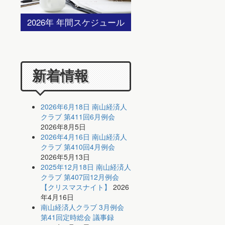
2026年 年間スケジュール
新着情報
2026年6月18日 南山経済人
クラブ 第411回6月例会
2026年8月5日
2026年4月16日 南山経済人
クラブ 第410回4月例会
2026年5月13日
2025年12月18日 南山経済人
クラブ 第407回12月例会
【クリスマスナイト】
2026
年4月16日
南山経済人クラブ 3月例会
第41回定時総会 議事録