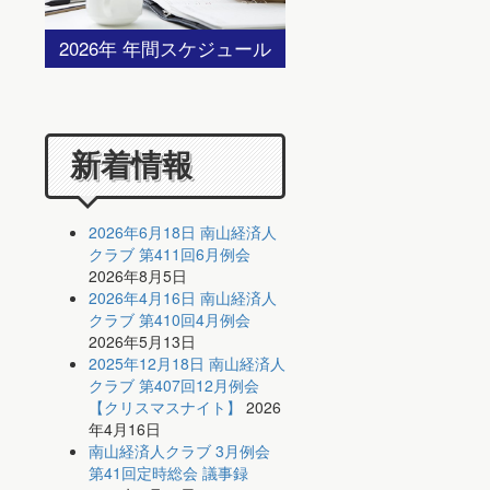
2026年 年間スケジュール
新着情報
2026年6月18日 南山経済人
クラブ 第411回6月例会
2026年8月5日
2026年4月16日 南山経済人
クラブ 第410回4月例会
2026年5月13日
2025年12月18日 南山経済人
クラブ 第407回12月例会
【クリスマスナイト】
2026
年4月16日
南山経済人クラブ 3月例会
第41回定時総会 議事録