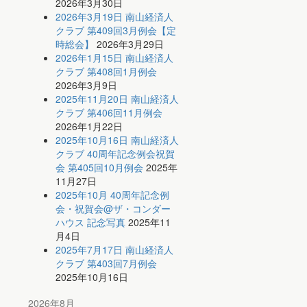
2026年3月30日
2026年3月19日 南山経済人
クラブ 第409回3月例会【定
時総会】
2026年3月29日
2026年1月15日 南山経済人
クラブ 第408回1月例会
2026年3月9日
2025年11月20日 南山経済人
クラブ 第406回11月例会
2026年1月22日
2025年10月16日 南山経済人
クラブ 40周年記念例会祝賀
会 第405回10月例会
2025年
11月27日
2025年10月 40周年記念例
会・祝賀会@ザ・コンダー
ハウス 記念写真
2025年11
月4日
2025年7月17日 南山経済人
クラブ 第403回7月例会
2025年10月16日
2026年8月