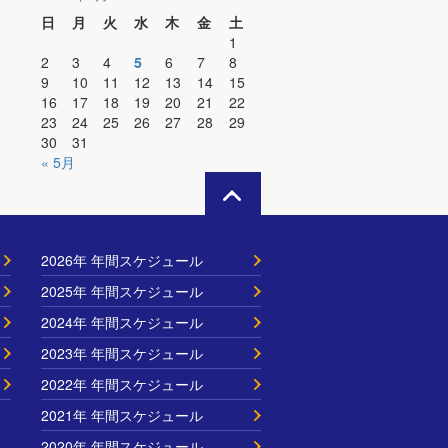
日
月
火
水
木
金
土
1
2
3
4
5
6
7
8
9
10
11
12
13
14
15
16
17
18
19
20
21
22
23
24
25
26
27
28
29
30
31
« 5月
2026年 年間スケジュール
2025年 年間スケジュール
2024年 年間スケジュール
2023年 年間スケジュール
2022年 年間スケジュール
2021年 年間スケジュール
2020年 年間スケジュール