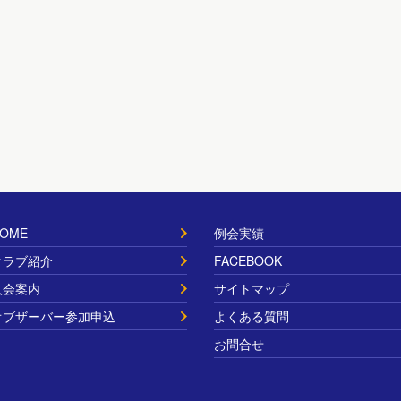
OME
例会実績
クラブ紹介
FACEBOOK
入会案内
サイトマップ
オブザーバー参加申込
よくある質問
お問合せ