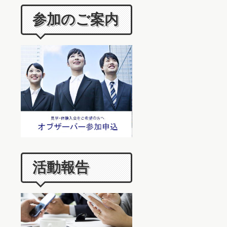
参加のご案内
活動報告