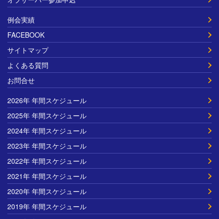
例会実績
FACEBOOK
サイトマップ
よくある質問
お問合せ
2026年 年間スケジュール
2025年 年間スケジュール
2024年 年間スケジュール
2023年 年間スケジュール
2022年 年間スケジュール
2021年 年間スケジュール
2020年 年間スケジュール
2019年 年間スケジュール