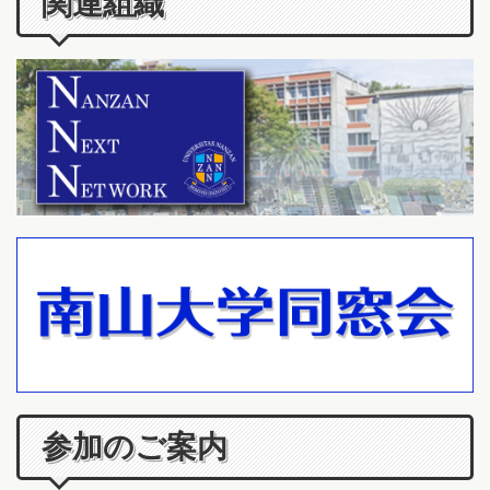
関連組織
参加のご案内