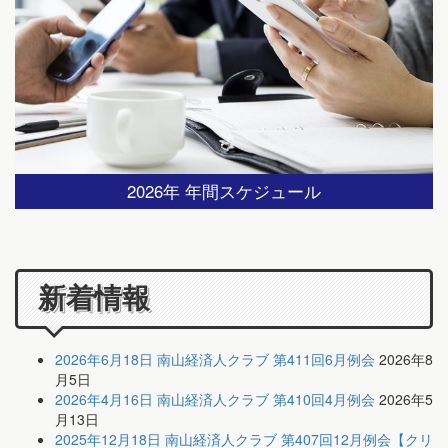
2026年 年間スケジュール
新着情報
2026年6月18日 南山経済人クラブ 第411回6月例会
2026年8
月5日
2026年4月16日 南山経済人クラブ 第410回4月例会
2026年5
月13日
2025年12月18日 南山経済人クラブ 第407回12月例会【クリ