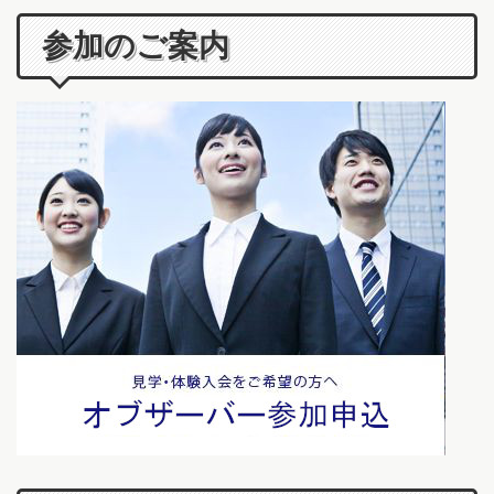
参加のご案内