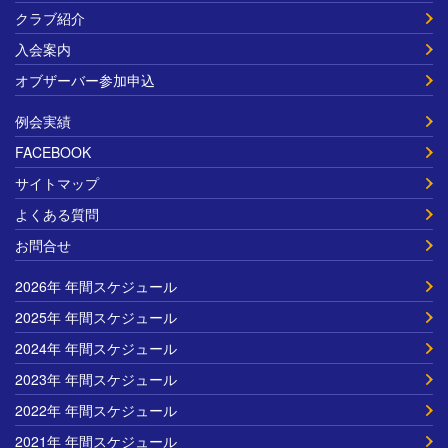
クラブ紹介
入会案内
オブザーバー参加申込
例会実績
FACEBOOK
サイトマップ
よくある質問
お問合せ
2026年 年間スケジュール
2025年 年間スケジュール
2024年 年間スケジュール
2023年 年間スケジュール
2022年 年間スケジュール
2021年 年間スケジュール