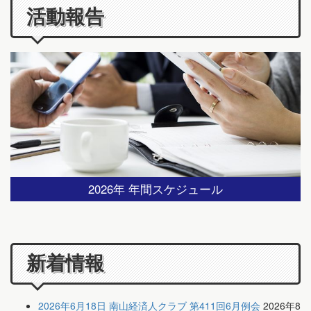
活動報告
2026年 年間スケジュール
新着情報
2026年6月18日 南山経済人クラブ 第411回6月例会
2026年8