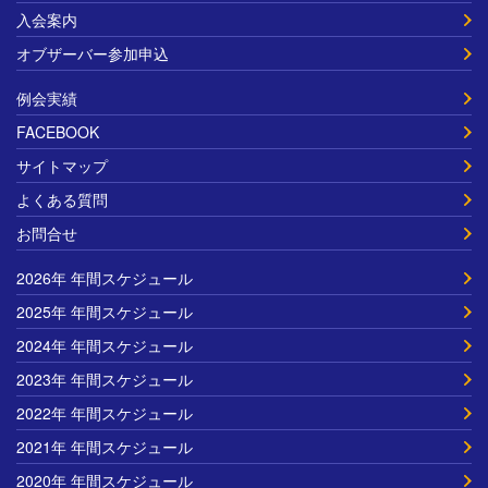
入会案内
オブザーバー参加申込
例会実績
FACEBOOK
サイトマップ
よくある質問
お問合せ
2026年 年間スケジュール
2025年 年間スケジュール
2024年 年間スケジュール
2023年 年間スケジュール
2022年 年間スケジュール
2021年 年間スケジュール
2020年 年間スケジュール