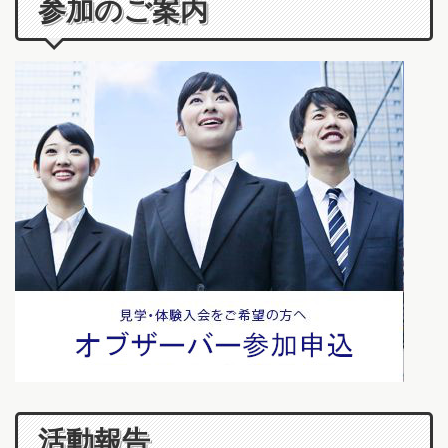
参加のご案内
活動報告