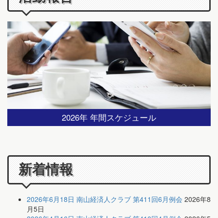
2026年 年間スケジュール
新着情報
2026年6月18日 南山経済人クラブ 第411回6月例会
2026年8
月5日