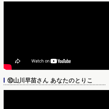
⑩山川早苗さん あなたのとりこ