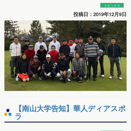
トピックス
投稿日：2019年12月9日
【南山大学告知】華人ディアスポ
ラ