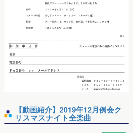
【動画紹介】2019年12月例会ク
リスマスナイト全楽曲