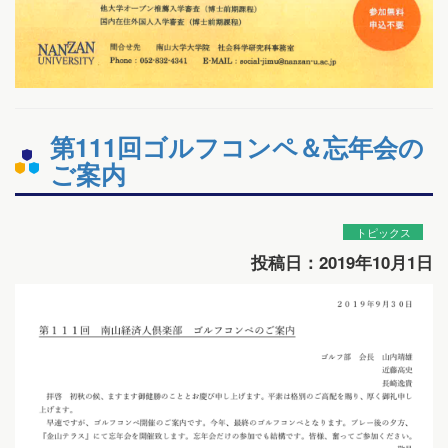
第111回ゴルフコンペ＆忘年会の
ご案内
トピックス
投稿日：2019年10月1日