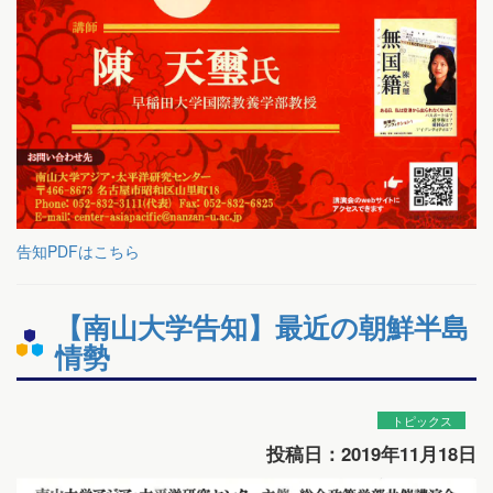
告知PDFはこちら
【南山大学告知】最近の朝鮮半島
情勢
トピックス
投稿日：2019年11月18日