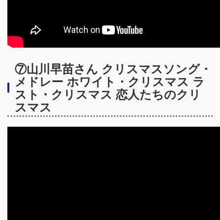
⑦山川早苗さん クリスマスソング・
メドレー ホワイト・クリスマス ラ
スト・クリスマス 恋人たちのクリ
スマス