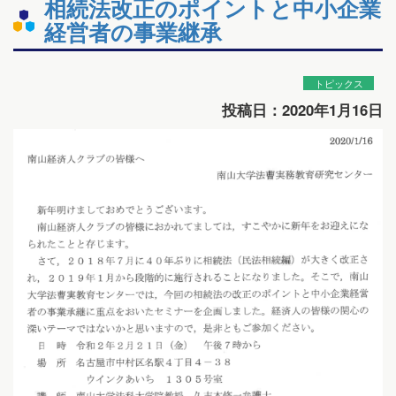
相続法改正のポイントと中小企業
経営者の事業継承
トピックス
投稿日：2020年1月16日