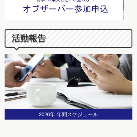
活動報告
2026年 年間スケジュール