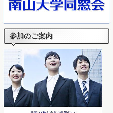
参加のご案内