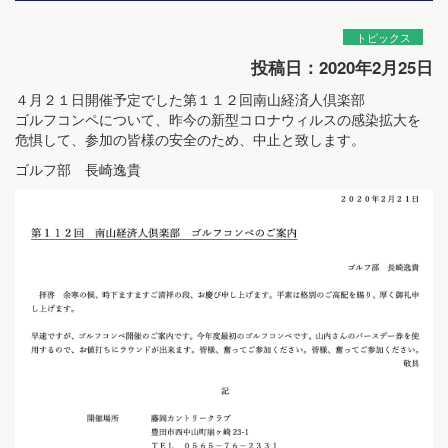
トピックス
投稿日：2020年2月25日
４月２１日開催予定でした第１１２回南山経済人倶楽部
ゴルフコンペについて、昨今の新型コロナウィルスの感染拡大を
危惧して、参加の皆様の安全のため、中止と致します。
ゴルフ部 長崎逸貴