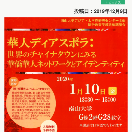
トピックス
投稿日：2019年12月9日