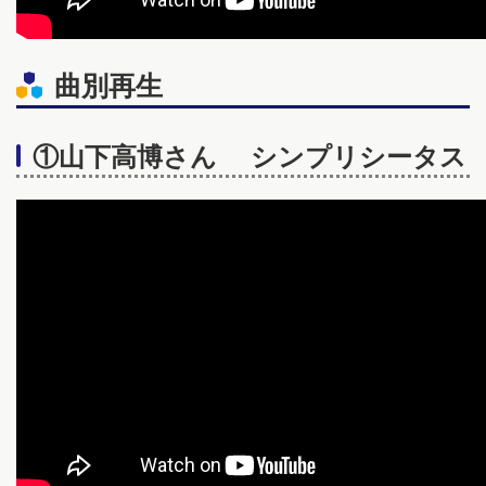
曲別再生
①山下高博さん シンプリシータス