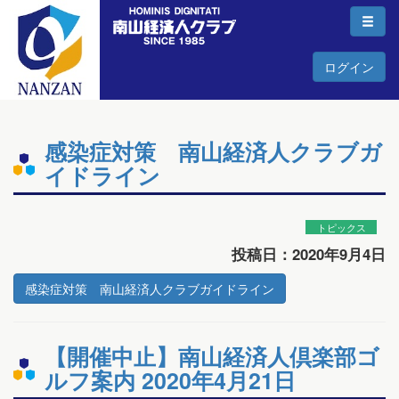
ログイン
感染症対策 南山経済人クラブガ
イドライン
トピックス
投稿日：2020年9月4日
感染症対策 南山経済人クラブガイドライン
【開催中止】南山経済人倶楽部ゴ
ルフ案内 2020年4月21日