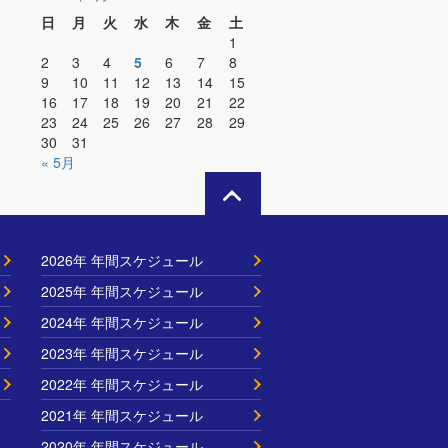
日
月
火
水
木
金
土
1
2
3
4
5
6
7
8
9
10
11
12
13
14
15
16
17
18
19
20
21
22
23
24
25
26
27
28
29
30
31
« 5月
2026年 年間スケジュール
2025年 年間スケジュール
2024年 年間スケジュール
2023年 年間スケジュール
2022年 年間スケジュール
2021年 年間スケジュール
2020年 年間スケジュール