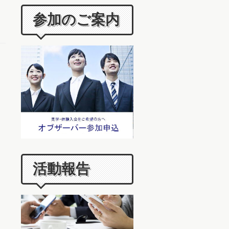
参加のご案内
活動報告