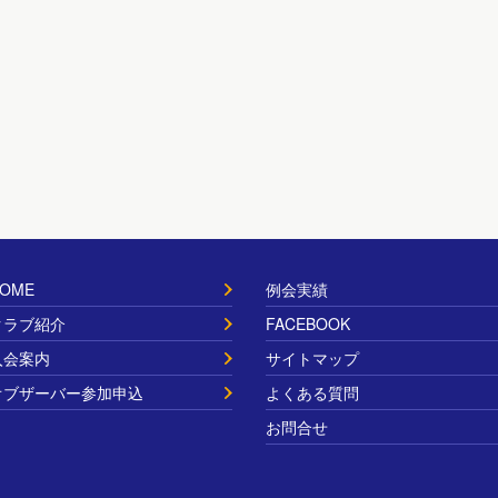
OME
例会実績
クラブ紹介
FACEBOOK
入会案内
サイトマップ
オブザーバー参加申込
よくある質問
お問合せ