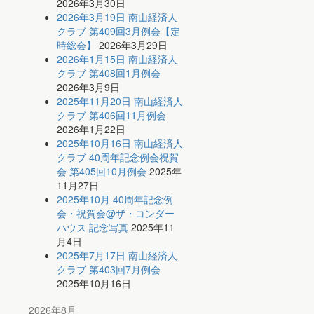
2026年3月30日
2026年3月19日 南山経済人
クラブ 第409回3月例会【定
時総会】
2026年3月29日
2026年1月15日 南山経済人
クラブ 第408回1月例会
2026年3月9日
2025年11月20日 南山経済人
クラブ 第406回11月例会
2026年1月22日
2025年10月16日 南山経済人
クラブ 40周年記念例会祝賀
会 第405回10月例会
2025年
11月27日
2025年10月 40周年記念例
会・祝賀会@ザ・コンダー
ハウス 記念写真
2025年11
月4日
2025年7月17日 南山経済人
クラブ 第403回7月例会
2025年10月16日
2026年8月