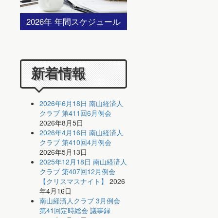
2026年 年間スケジュール
新着情報
2026年6月18日 南山経済人
クラブ 第411回6月例会
2026年8月5日
2026年4月16日 南山経済人
クラブ 第410回4月例会
2026年5月13日
2025年12月18日 南山経済人
クラブ 第407回12月例会
【クリスマスナイト】
2026
年4月16日
南山経済人クラブ 3月例会
第41回定時総会 議事録