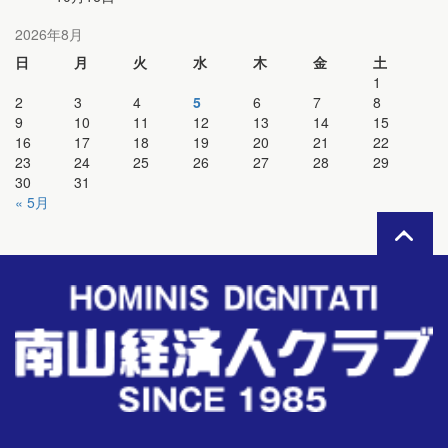
2026年8月
日
月
火
水
木
金
土
1
2
3
4
5
6
7
8
9
10
11
12
13
14
15
16
17
18
19
20
21
22
23
24
25
26
27
28
29
30
31
« 5月