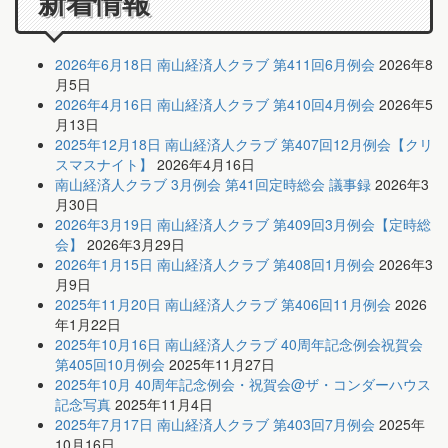
新着情報
2026年6月18日 南山経済人クラブ 第411回6月例会
2026年8
月5日
2026年4月16日 南山経済人クラブ 第410回4月例会
2026年5
月13日
2025年12月18日 南山経済人クラブ 第407回12月例会【クリ
スマスナイト】
2026年4月16日
南山経済人クラブ 3月例会 第41回定時総会 議事録
2026年3
月30日
2026年3月19日 南山経済人クラブ 第409回3月例会【定時総
会】
2026年3月29日
2026年1月15日 南山経済人クラブ 第408回1月例会
2026年3
月9日
2025年11月20日 南山経済人クラブ 第406回11月例会
2026
年1月22日
2025年10月16日 南山経済人クラブ 40周年記念例会祝賀会
第405回10月例会
2025年11月27日
2025年10月 40周年記念例会・祝賀会@ザ・コンダーハウス
記念写真
2025年11月4日
2025年7月17日 南山経済人クラブ 第403回7月例会
2025年
10月16日