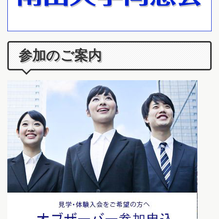
参加のご案内