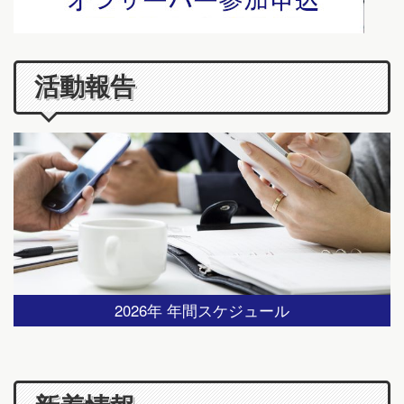
活動報告
2026年 年間スケジュール