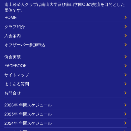
南山経済人クラブは南山大学及び南山学園OBの交流を目的とした
団体です。
HOME
クラブ紹介
入会案内
オブザーバー参加申込
例会実績
FACEBOOK
サイトマップ
よくある質問
お問合せ
2026年 年間スケジュール
2025年 年間スケジュール
2024年 年間スケジュール