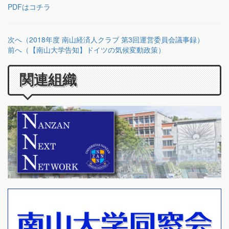
PDFはコチラ
次へ（2018年度 南山経済人クラブ 第3回運営委員会議事録）
前へ（【南山大学告知】ドイツの気候変動政策）
関連組織