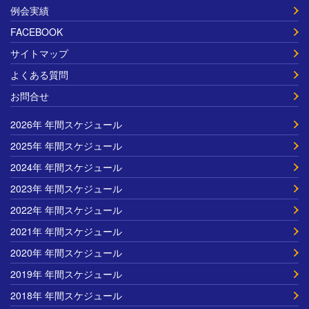
例会実績
FACEBOOK
サイトマップ
よくある質問
お問合せ
2026年 年間スケジュール
2025年 年間スケジュール
2024年 年間スケジュール
2023年 年間スケジュール
2022年 年間スケジュール
2021年 年間スケジュール
2020年 年間スケジュール
2019年 年間スケジュール
2018年 年間スケジュール