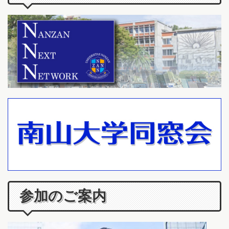
参加のご案内