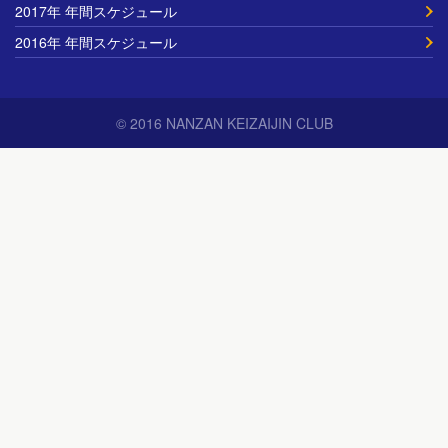
2017年 年間スケジュール
2016年 年間スケジュール
© 2016 NANZAN KEIZAIJIN CLUB