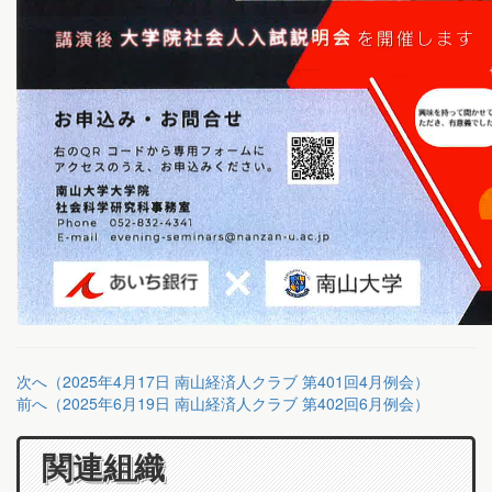
次へ（2025年4月17日 南山経済人クラブ 第401回4月例会）
前へ（2025年6月19日 南山経済人クラブ 第402回6月例会）
関連組織