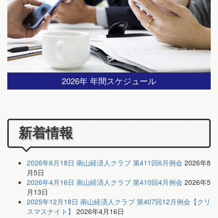
2026年 年間スケジュール
新着情報
2026年6月18日 南山経済人クラブ 第411回6月例会
2026年8
月5日
2026年4月16日 南山経済人クラブ 第410回4月例会
2026年5
月13日
2025年12月18日 南山経済人クラブ 第407回12月例会【クリ
スマスナイト】
2026年4月16日