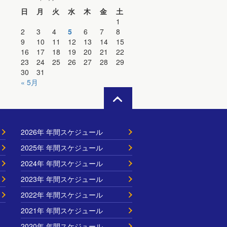
日
月
火
水
木
金
土
1
2
3
4
5
6
7
8
9
10
11
12
13
14
15
16
17
18
19
20
21
22
23
24
25
26
27
28
29
30
31
« 5月
2026年 年間スケジュール
2025年 年間スケジュール
2024年 年間スケジュール
2023年 年間スケジュール
2022年 年間スケジュール
2021年 年間スケジュール
2020年 年間スケジュール