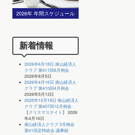
2026年 年間スケジュール
新着情報
2026年6月18日 南山経済人
クラブ 第411回6月例会
2026年8月5日
2026年4月16日 南山経済人
クラブ 第410回4月例会
2026年5月13日
2025年12月18日 南山経済人
クラブ 第407回12月例会
【クリスマスナイト】
2026
年4月16日
南山経済人クラブ 3月例会
第41回定時総会 議事録