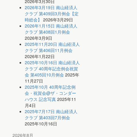
2026年3月30日
2026年3月19日 南山経済人
クラブ 第409回3月例会【定
時総会】
2026年3月29日
2026年1月15日 南山経済人
クラブ 第408回1月例会
2026年3月9日
2025年11月20日 南山経済人
クラブ 第406回11月例会
2026年1月22日
2025年10月16日 南山経済人
クラブ 40周年記念例会祝賀
会 第405回10月例会
2025年
11月27日
2025年10月 40周年記念例
会・祝賀会@ザ・コンダー
ハウス 記念写真
2025年11
月4日
2025年7月17日 南山経済人
クラブ 第403回7月例会
2025年10月16日
2026年8月