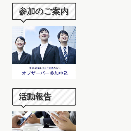
参加のご案内
活動報告