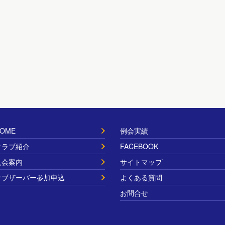
OME
例会実績
クラブ紹介
FACEBOOK
入会案内
サイトマップ
オブザーバー参加申込
よくある質問
お問合せ