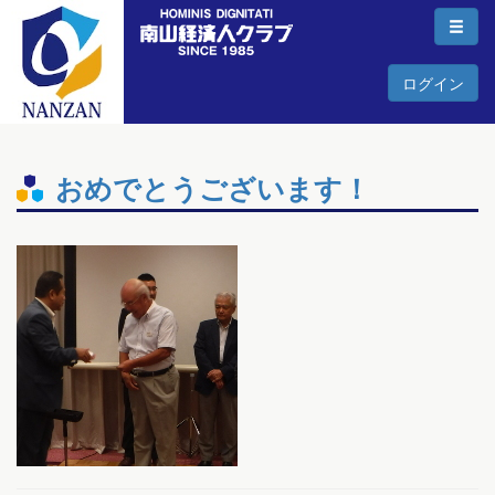
ログイン
おめでとうございます！