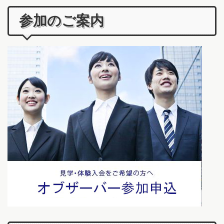
参加のご案内