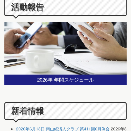
活動報告
2026年 年間スケジュール
新着情報
2026年6月18日 南山経済人クラブ 第411回6月例会
2026年8