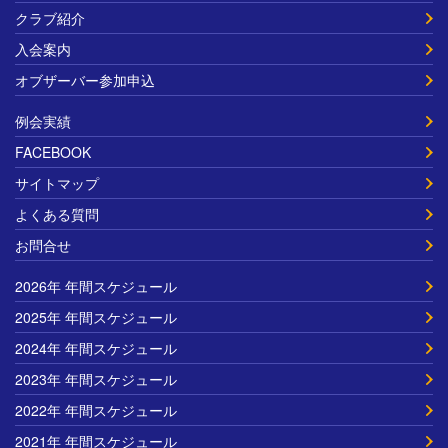
クラブ紹介
入会案内
オブザーバー参加申込
例会実績
FACEBOOK
サイトマップ
よくある質問
お問合せ
2026年 年間スケジュール
2025年 年間スケジュール
2024年 年間スケジュール
2023年 年間スケジュール
2022年 年間スケジュール
2021年 年間スケジュール