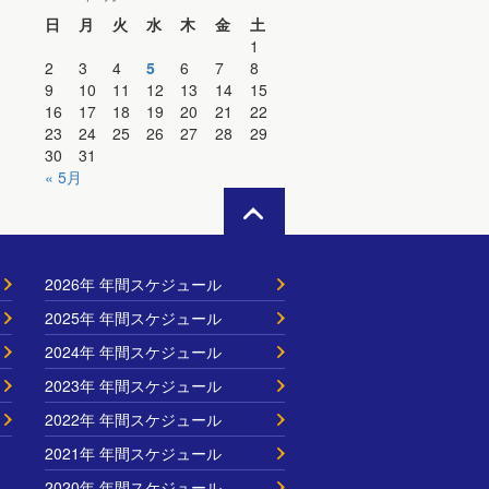
日
月
火
水
木
金
土
1
2
3
4
5
6
7
8
9
10
11
12
13
14
15
16
17
18
19
20
21
22
23
24
25
26
27
28
29
30
31
« 5月
2026年 年間スケジュール
2025年 年間スケジュール
2024年 年間スケジュール
2023年 年間スケジュール
2022年 年間スケジュール
2021年 年間スケジュール
2020年 年間スケジュール