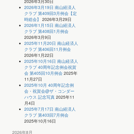
2026年3月30日
2026年3月19日 南山経済人
クラブ 第409回3月例会【定
時総会】
2026年3月29日
2026年1月15日 南山経済人
クラブ 第408回1月例会
2026年3月9日
2025年11月20日 南山経済人
クラブ 第406回11月例会
2026年1月22日
2025年10月16日 南山経済人
クラブ 40周年記念例会祝賀
会 第405回10月例会
2025年
11月27日
2025年10月 40周年記念例
会・祝賀会@ザ・コンダー
ハウス 記念写真
2025年11
月4日
2025年7月17日 南山経済人
クラブ 第403回7月例会
2025年10月16日
2026年8月