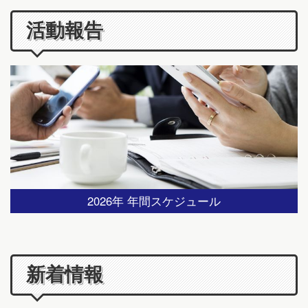
活動報告
2026年 年間スケジュール
新着情報