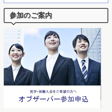
参加のご案内