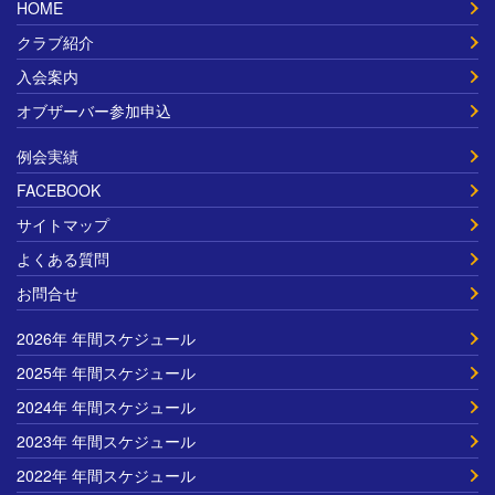
HOME
クラブ紹介
入会案内
オブザーバー参加申込
例会実績
FACEBOOK
サイトマップ
よくある質問
お問合せ
2026年 年間スケジュール
2025年 年間スケジュール
2024年 年間スケジュール
2023年 年間スケジュール
2022年 年間スケジュール