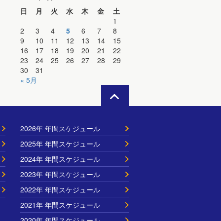
日
月
火
水
木
金
土
1
2
3
4
5
6
7
8
9
10
11
12
13
14
15
16
17
18
19
20
21
22
23
24
25
26
27
28
29
30
31
« 5月
2026年 年間スケジュール
2025年 年間スケジュール
2024年 年間スケジュール
2023年 年間スケジュール
2022年 年間スケジュール
2021年 年間スケジュール
2020年 年間スケジュール