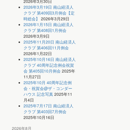
2026年3月30日
2026年3月19日 南山経済人
クラブ 第409回3月例会【定
時総会】
2026年3月29日
2026年1月15日 南山経済人
クラブ 第408回1月例会
2026年3月9日
2025年11月20日 南山経済人
クラブ 第406回11月例会
2026年1月22日
2025年10月16日 南山経済人
クラブ 40周年記念例会祝賀
会 第405回10月例会
2025年
11月27日
2025年10月 40周年記念例
会・祝賀会@ザ・コンダー
ハウス 記念写真
2025年11
月4日
2025年7月17日 南山経済人
クラブ 第403回7月例会
2025年10月16日
2026年8月