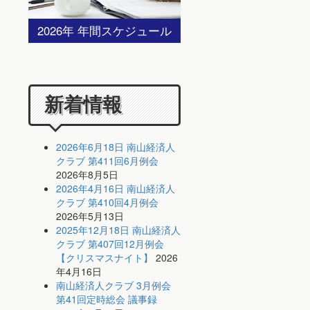
2026年 年間スケジュール
新着情報
2026年6月18日 南山経済人
クラブ 第411回6月例会
2026年8月5日
2026年4月16日 南山経済人
クラブ 第410回4月例会
2026年5月13日
2025年12月18日 南山経済人
クラブ 第407回12月例会
【クリスマスナイト】
2026
年4月16日
南山経済人クラブ 3月例会
第41回定時総会 議事録