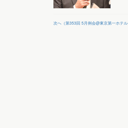
次へ（第353回 5月例会@東京第一ホテ