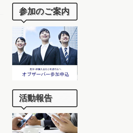
参加のご案内
活動報告