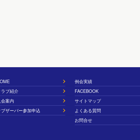
OME
例会実績
クラブ紹介
FACEBOOK
入会案内
サイトマップ
オブザーバー参加申込
よくある質問
お問合せ