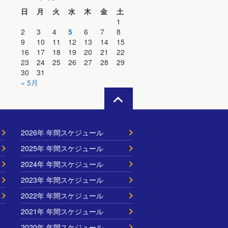
日
月
火
水
木
金
土
1
2
3
4
5
6
7
8
9
10
11
12
13
14
15
16
17
18
19
20
21
22
23
24
25
26
27
28
29
30
31
« 5月
2026年 年間スケジュール
2025年 年間スケジュール
2024年 年間スケジュール
2023年 年間スケジュール
2022年 年間スケジュール
2021年 年間スケジュール
2020年 年間スケジュール