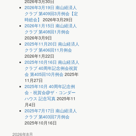
2026年3月30日
2026年3月19日 南山経済人
クラブ 第409回3月例会【定
時総会】
2026年3月29日
2026年1月15日 南山経済人
クラブ 第408回1月例会
2026年3月9日
2025年11月20日 南山経済人
クラブ 第406回11月例会
2026年1月22日
2025年10月16日 南山経済人
クラブ 40周年記念例会祝賀
会 第405回10月例会
2025年
11月27日
2025年10月 40周年記念例
会・祝賀会@ザ・コンダー
ハウス 記念写真
2025年11
月4日
2025年7月17日 南山経済人
クラブ 第403回7月例会
2025年10月16日
2026年8月