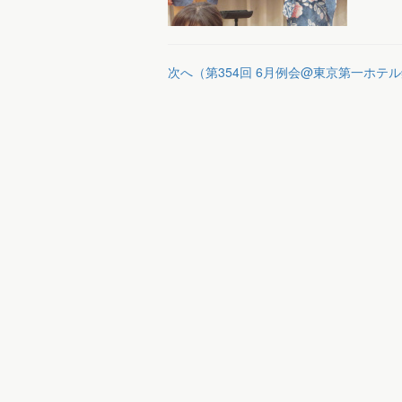
次へ（第354回 6月例会@東京第一ホテ