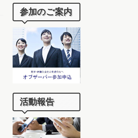
参加のご案内
活動報告