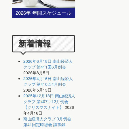
2026年 年間スケジュール
新着情報
2026年6月18日 南山経済人
クラブ 第411回6月例会
2026年8月5日
2026年4月16日 南山経済人
クラブ 第410回4月例会
2026年5月13日
2025年12月18日 南山経済人
クラブ 第407回12月例会
【クリスマスナイト】
2026
年4月16日
南山経済人クラブ 3月例会
第41回定時総会 議事録