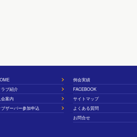
OME
例会実績
クラブ紹介
FACEBOOK
入会案内
サイトマップ
オブザーバー参加申込
よくある質問
お問合せ