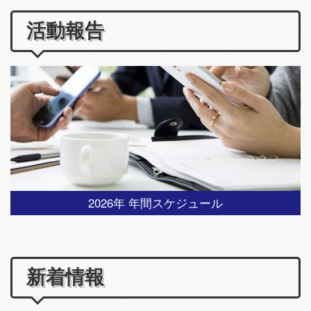
活動報告
2026年 年間スケジュール
新着情報