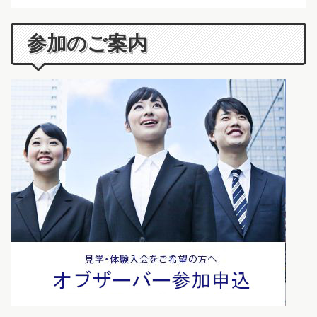
参加のご案内