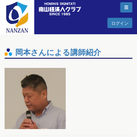
ログイン
岡本さんによる講師紹介