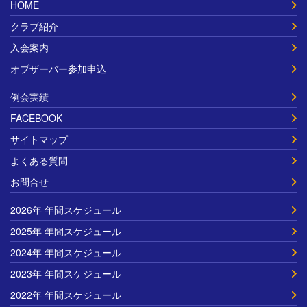
HOME
クラブ紹介
入会案内
オブザーバー参加申込
例会実績
FACEBOOK
サイトマップ
よくある質問
お問合せ
2026年 年間スケジュール
2025年 年間スケジュール
2024年 年間スケジュール
2023年 年間スケジュール
2022年 年間スケジュール