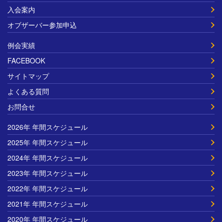
入会案内
オブザーバー参加申込
例会実績
FACEBOOK
サイトマップ
よくある質問
お問合せ
2026年 年間スケジュール
2025年 年間スケジュール
2024年 年間スケジュール
2023年 年間スケジュール
2022年 年間スケジュール
2021年 年間スケジュール
2020年 年間スケジュール