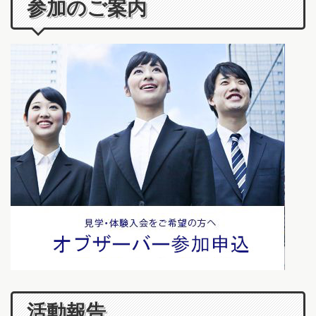
参加のご案内
活動報告