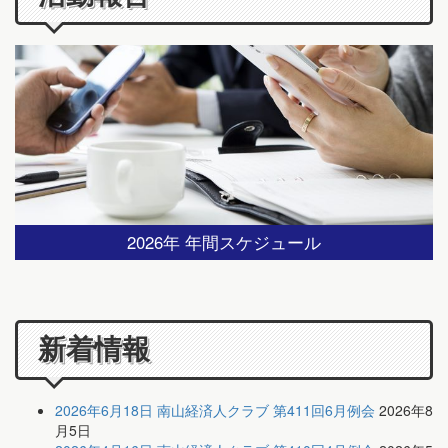
2026年 年間スケジュール
新着情報
2026年6月18日 南山経済人クラブ 第411回6月例会
2026年8
月5日