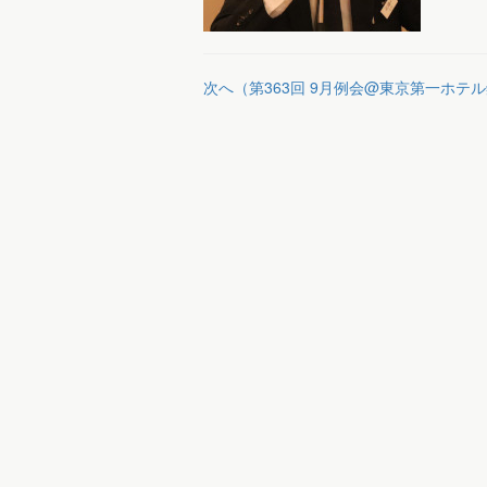
次へ（第363回 9月例会@東京第一ホテ