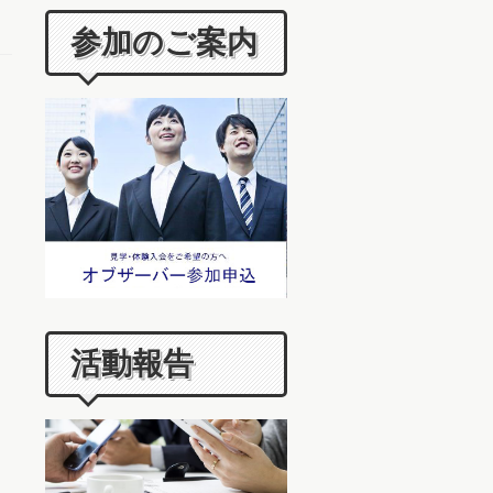
参加のご案内
活動報告