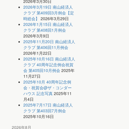
2026年3月30日
2026年3月19日 南山経済人
クラブ 第409回3月例会【定
時総会】
2026年3月29日
2026年1月15日 南山経済人
クラブ 第408回1月例会
2026年3月9日
2025年11月20日 南山経済人
クラブ 第406回11月例会
2026年1月22日
2025年10月16日 南山経済人
クラブ 40周年記念例会祝賀
会 第405回10月例会
2025年
11月27日
2025年10月 40周年記念例
会・祝賀会@ザ・コンダー
ハウス 記念写真
2025年11
月4日
2025年7月17日 南山経済人
クラブ 第403回7月例会
2025年10月16日
2026年8月