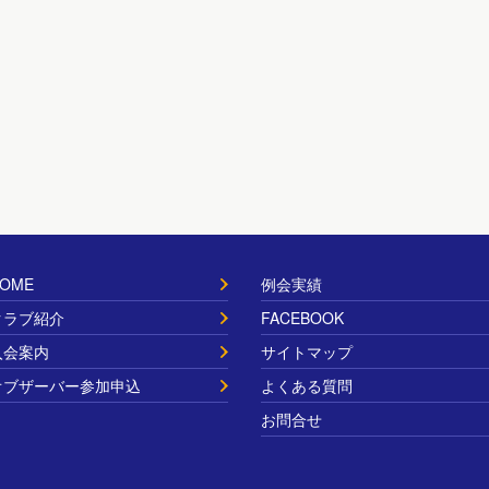
OME
例会実績
クラブ紹介
FACEBOOK
入会案内
サイトマップ
オブザーバー参加申込
よくある質問
お問合せ