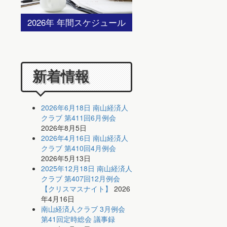
2026年 年間スケジュール
新着情報
2026年6月18日 南山経済人
クラブ 第411回6月例会
2026年8月5日
2026年4月16日 南山経済人
クラブ 第410回4月例会
2026年5月13日
2025年12月18日 南山経済人
クラブ 第407回12月例会
【クリスマスナイト】
2026
年4月16日
南山経済人クラブ 3月例会
第41回定時総会 議事録