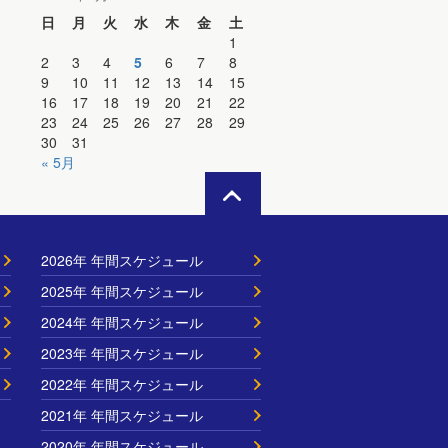
日
月
火
水
木
金
土
1
2
3
4
5
6
7
8
9
10
11
12
13
14
15
16
17
18
19
20
21
22
23
24
25
26
27
28
29
30
31
« 5月
2026年 年間スケジュール
2025年 年間スケジュール
2024年 年間スケジュール
2023年 年間スケジュール
2022年 年間スケジュール
2021年 年間スケジュール
2020年 年間スケジュール