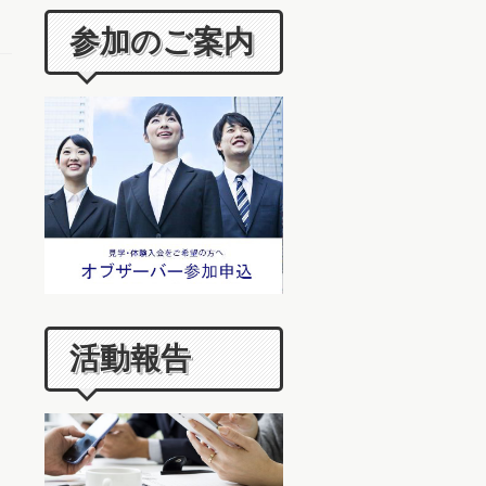
参加のご案内
活動報告