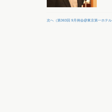
次へ（第363回 9月例会@東京第一ホテ