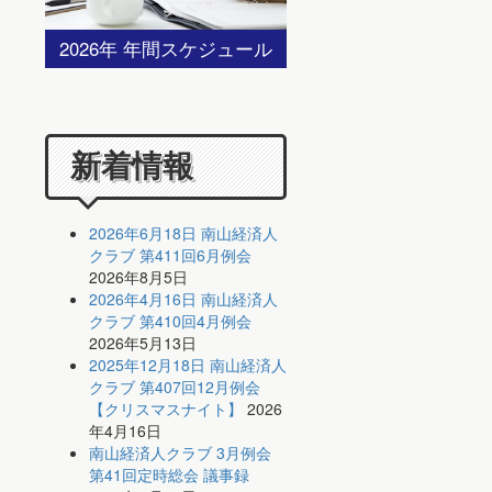
2026年 年間スケジュール
新着情報
2026年6月18日 南山経済人
クラブ 第411回6月例会
2026年8月5日
2026年4月16日 南山経済人
クラブ 第410回4月例会
2026年5月13日
2025年12月18日 南山経済人
クラブ 第407回12月例会
【クリスマスナイト】
2026
年4月16日
南山経済人クラブ 3月例会
第41回定時総会 議事録