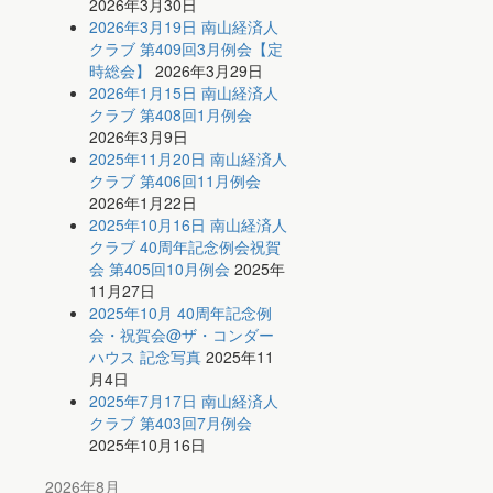
2026年3月30日
2026年3月19日 南山経済人
クラブ 第409回3月例会【定
時総会】
2026年3月29日
2026年1月15日 南山経済人
クラブ 第408回1月例会
2026年3月9日
2025年11月20日 南山経済人
クラブ 第406回11月例会
2026年1月22日
2025年10月16日 南山経済人
クラブ 40周年記念例会祝賀
会 第405回10月例会
2025年
11月27日
2025年10月 40周年記念例
会・祝賀会@ザ・コンダー
ハウス 記念写真
2025年11
月4日
2025年7月17日 南山経済人
クラブ 第403回7月例会
2025年10月16日
2026年8月