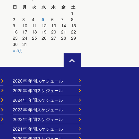
日
月
火
水
木
金
土
1
2
3
4
5
6
7
8
9
10
11
12
13
14
15
16
17
18
19
20
21
22
23
24
25
26
27
28
29
30
31
« 5月
2026年 年間スケジュール
2025年 年間スケジュール
2024年 年間スケジュール
2023年 年間スケジュール
2022年 年間スケジュール
2021年 年間スケジュール
2020年 年間スケジュール