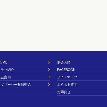
OME
例会実績
クラブ紹介
FACEBOOK
入会案内
サイトマップ
オブザーバー参加申込
よくある質問
お問合せ