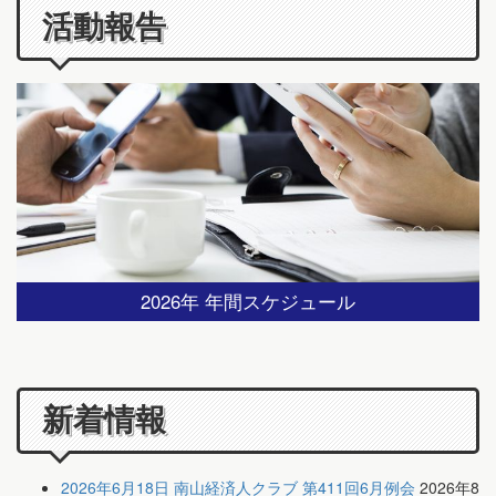
活動報告
2026年 年間スケジュール
新着情報
2026年6月18日 南山経済人クラブ 第411回6月例会
2026年8