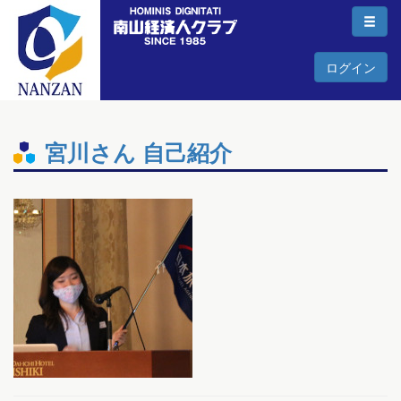
ログイン
宮川さん 自己紹介