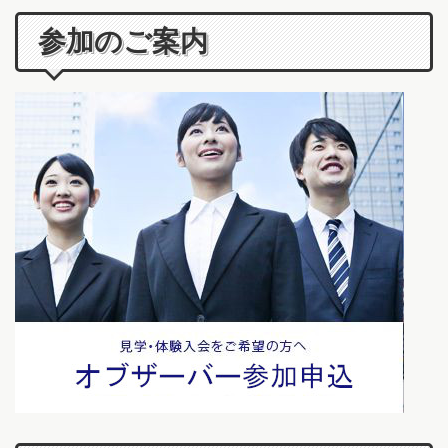
参加のご案内