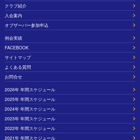
クラブ紹介
入会案内
オブザーバー参加申込
例会実績
FACEBOOK
サイトマップ
よくある質問
お問合せ
2026年 年間スケジュール
2025年 年間スケジュール
2024年 年間スケジュール
2023年 年間スケジュール
2022年 年間スケジュール
2021年 年間スケジュール