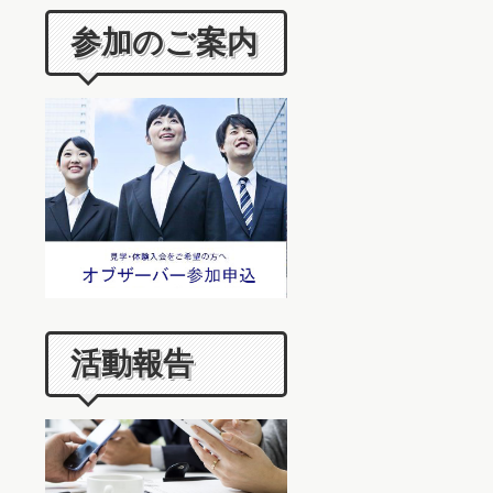
参加のご案内
活動報告