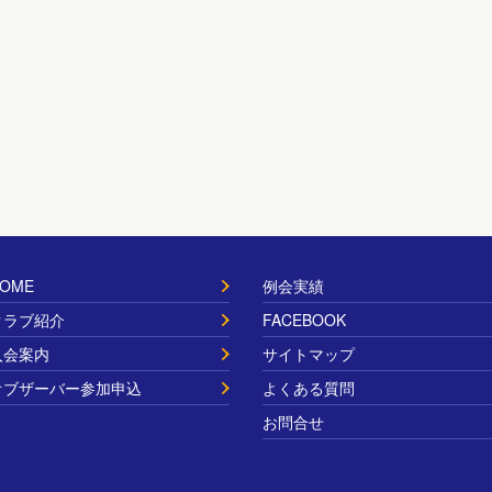
OME
例会実績
クラブ紹介
FACEBOOK
入会案内
サイトマップ
オブザーバー参加申込
よくある質問
お問合せ