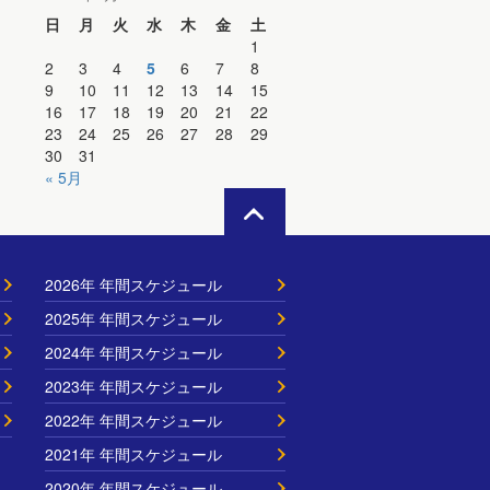
日
月
火
水
木
金
土
1
2
3
4
5
6
7
8
9
10
11
12
13
14
15
16
17
18
19
20
21
22
23
24
25
26
27
28
29
30
31
« 5月
2026年 年間スケジュール
2025年 年間スケジュール
2024年 年間スケジュール
2023年 年間スケジュール
2022年 年間スケジュール
2021年 年間スケジュール
2020年 年間スケジュール