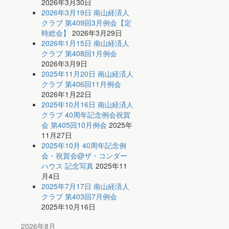
2026年3月30日
2026年3月19日 南山経済人
クラブ 第409回3月例会【定
時総会】
2026年3月29日
2026年1月15日 南山経済人
クラブ 第408回1月例会
2026年3月9日
2025年11月20日 南山経済人
クラブ 第406回11月例会
2026年1月22日
2025年10月16日 南山経済人
クラブ 40周年記念例会祝賀
会 第405回10月例会
2025年
11月27日
2025年10月 40周年記念例
会・祝賀会@ザ・コンダー
ハウス 記念写真
2025年11
月4日
2025年7月17日 南山経済人
クラブ 第403回7月例会
2025年10月16日
2026年8月