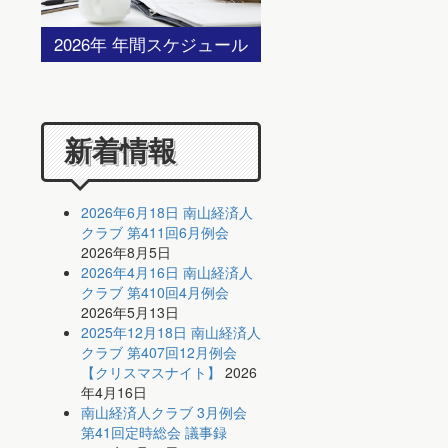
2026年 年間スケジュール
新着情報
2026年6月18日 南山経済人
クラブ 第411回6月例会
2026年8月5日
2026年4月16日 南山経済人
クラブ 第410回4月例会
2026年5月13日
2025年12月18日 南山経済人
クラブ 第407回12月例会
【クリスマスナイト】
2026
年4月16日
南山経済人クラブ 3月例会
第41回定時総会 議事録