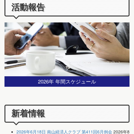
活動報告
2026年 年間スケジュール
新着情報
2026年6月18日 南山経済人クラブ 第411回6月例会
2026年8