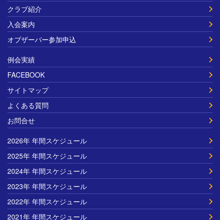
クラブ紹介
入会案内
オブザーバー参加申込
例会実績
FACEBOOK
サイトマップ
よくある質問
お問合せ
2026年 年間スケジュール
2025年 年間スケジュール
2024年 年間スケジュール
2023年 年間スケジュール
2022年 年間スケジュール
2021年 年間スケジュール