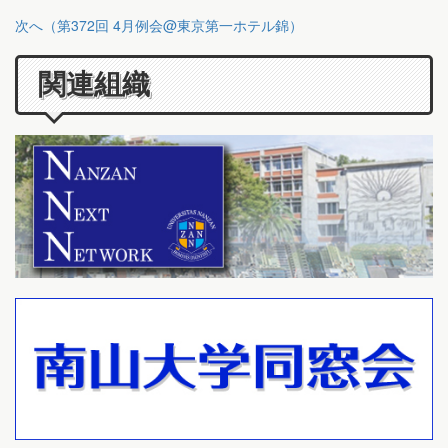
次へ（第372回 4月例会@東京第一ホテル錦）
関連組織