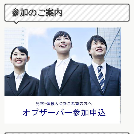
参加のご案内