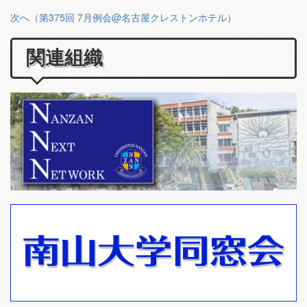
次へ（第375回 7月例会@名古屋クレストンホテル）
関連組織