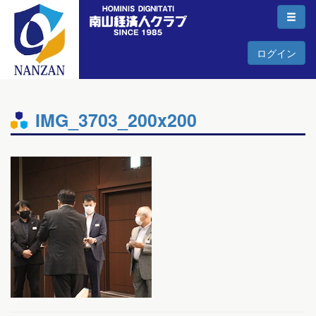
ログイン
IMG_3703_200x200