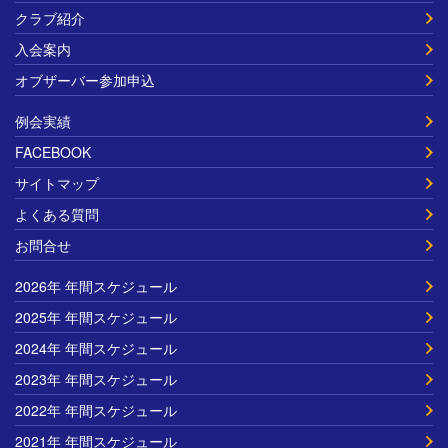
クラブ紹介
入会案内
オブザーバー参加申込
例会実績
FACEBOOK
サイトマップ
よくある質問
お問合せ
2026年 年間スケジュール
2025年 年間スケジュール
2024年 年間スケジュール
2023年 年間スケジュール
2022年 年間スケジュール
2021年 年間スケジュール