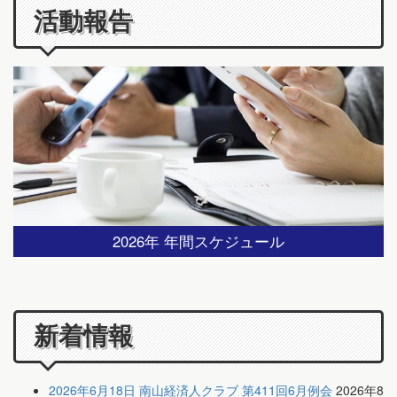
活動報告
2026年 年間スケジュール
新着情報
2026年6月18日 南山経済人クラブ 第411回6月例会
2026年8