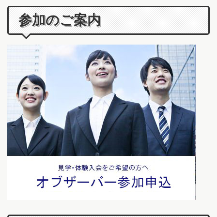
参加のご案内