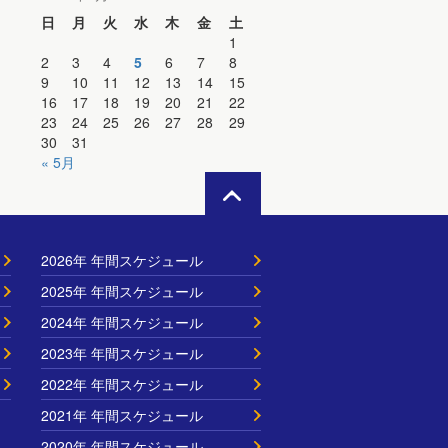
日
月
火
水
木
金
土
1
2
3
4
5
6
7
8
9
10
11
12
13
14
15
16
17
18
19
20
21
22
23
24
25
26
27
28
29
30
31
« 5月
2026年 年間スケジュール
2025年 年間スケジュール
2024年 年間スケジュール
2023年 年間スケジュール
2022年 年間スケジュール
2021年 年間スケジュール
2020年 年間スケジュール