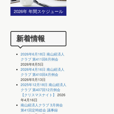
2026年 年間スケジュール
新着情報
2026年6月18日 南山経済人
クラブ 第411回6月例会
2026年8月5日
2026年4月16日 南山経済人
クラブ 第410回4月例会
2026年5月13日
2025年12月18日 南山経済人
クラブ 第407回12月例会
【クリスマスナイト】
2026
年4月16日
南山経済人クラブ 3月例会
第41回定時総会 議事録