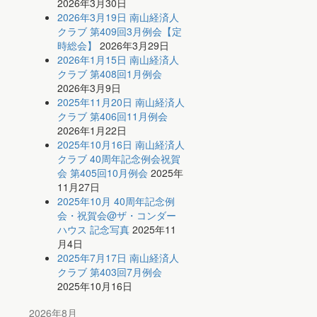
2026年3月30日
2026年3月19日 南山経済人
クラブ 第409回3月例会【定
時総会】
2026年3月29日
2026年1月15日 南山経済人
クラブ 第408回1月例会
2026年3月9日
2025年11月20日 南山経済人
クラブ 第406回11月例会
2026年1月22日
2025年10月16日 南山経済人
クラブ 40周年記念例会祝賀
会 第405回10月例会
2025年
11月27日
2025年10月 40周年記念例
会・祝賀会@ザ・コンダー
ハウス 記念写真
2025年11
月4日
2025年7月17日 南山経済人
クラブ 第403回7月例会
2025年10月16日
2026年8月