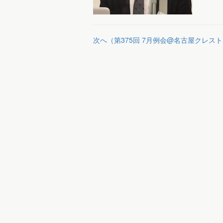
次へ（第375回 7月例会@名古屋クレス