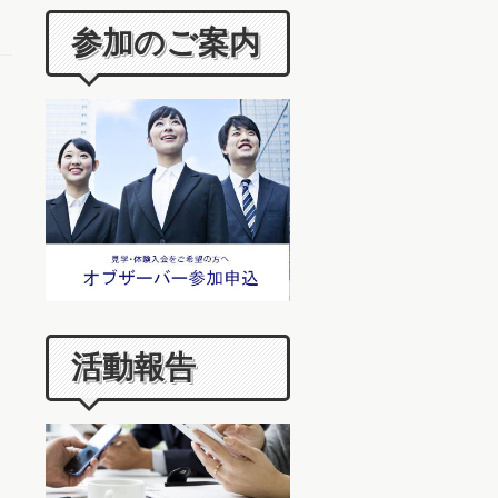
参加のご案内
活動報告