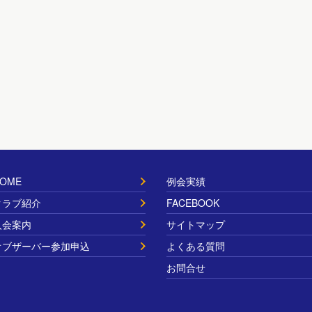
OME
例会実績
クラブ紹介
FACEBOOK
入会案内
サイトマップ
オブザーバー参加申込
よくある質問
お問合せ