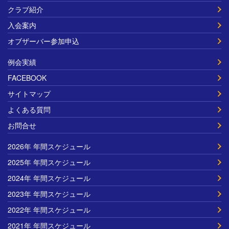
クラブ紹介
入会案内
オブザーバー参加申込
例会実績
FACEBOOK
サイトマップ
よくある質問
お問合せ
2026年 年間スケジュール
2025年 年間スケジュール
2024年 年間スケジュール
2023年 年間スケジュール
2022年 年間スケジュール
2021年 年間スケジュール