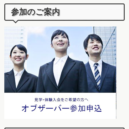
参加のご案内