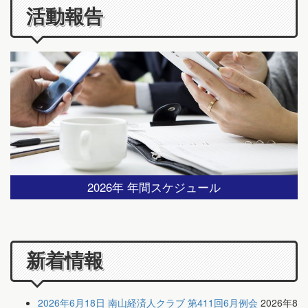
活動報告
2026年 年間スケジュール
新着情報
2026年6月18日 南山経済人クラブ 第411回6月例会
2026年8