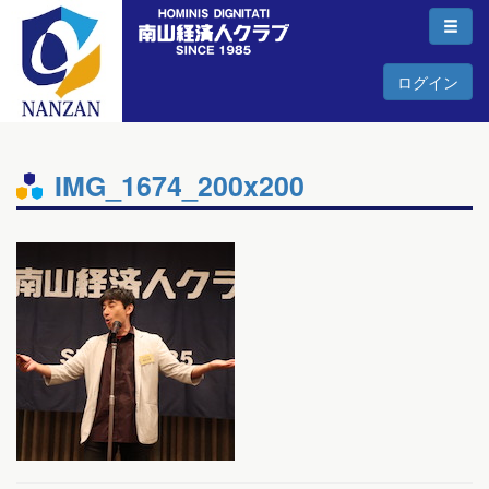
ログイン
IMG_1674_200x200