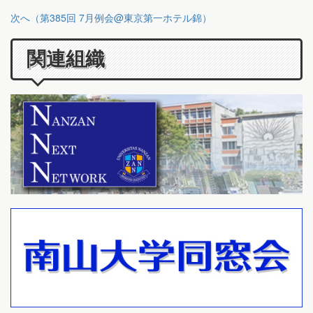
次へ（第385回 7月例会@東京第一ホテル錦）
関連組織