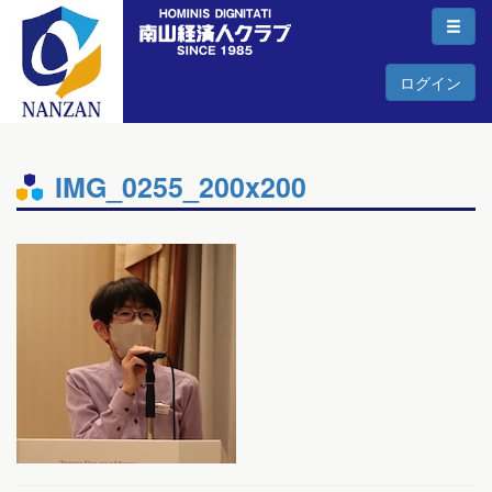
ログイン
IMG_0255_200x200