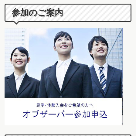
参加のご案内