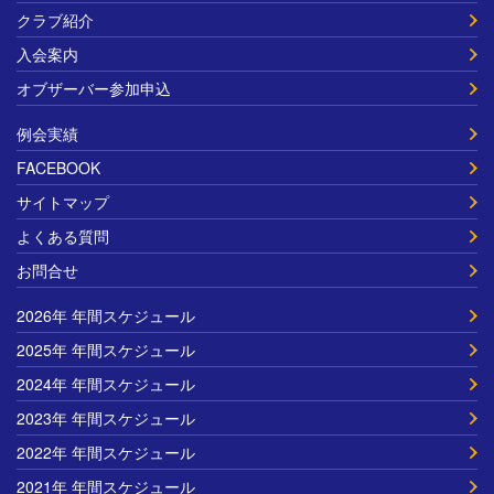
クラブ紹介
入会案内
オブザーバー参加申込
例会実績
FACEBOOK
サイトマップ
よくある質問
お問合せ
2026年 年間スケジュール
2025年 年間スケジュール
2024年 年間スケジュール
2023年 年間スケジュール
2022年 年間スケジュール
2021年 年間スケジュール