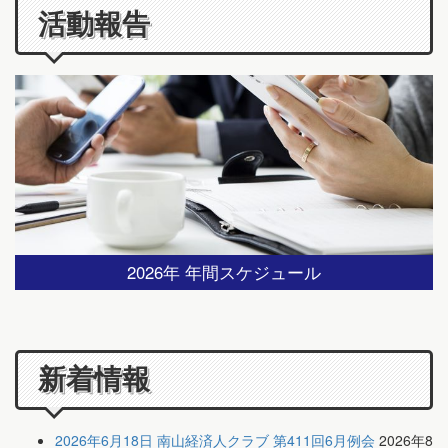
活動報告
2026年 年間スケジュール
新着情報
2026年6月18日 南山経済人クラブ 第411回6月例会
2026年8