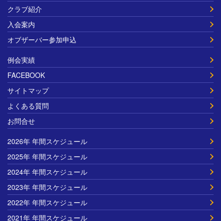
クラブ紹介
入会案内
オブザーバー参加申込
例会実績
FACEBOOK
サイトマップ
よくある質問
お問合せ
2026年 年間スケジュール
2025年 年間スケジュール
2024年 年間スケジュール
2023年 年間スケジュール
2022年 年間スケジュール
2021年 年間スケジュール