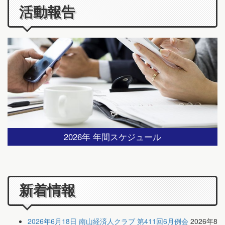
活動報告
2026年 年間スケジュール
新着情報
2026年6月18日 南山経済人クラブ 第411回6月例会
2026年8