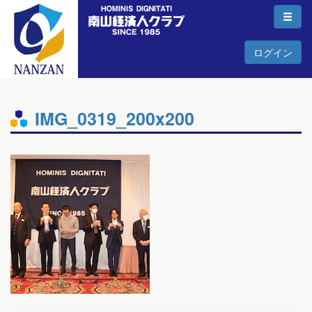
ログイン
IMG_0319_200x200