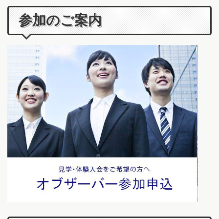
参加のご案内