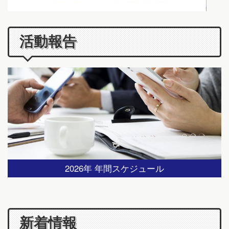
活動報告
2026年 年間スケジュール
新着情報