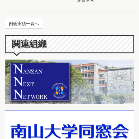
例会実績一覧へ
関連組織