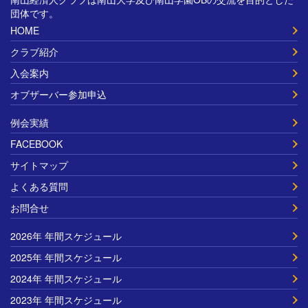
団体です。
HOME
クラブ紹介
入会案内
オブザーバー参加申込
例会実績
FACEBOOK
サイトマップ
よくある質問
お問合せ
2026年 年間スケジュール
2025年 年間スケジュール
2024年 年間スケジュール
2023年 年間スケジュール