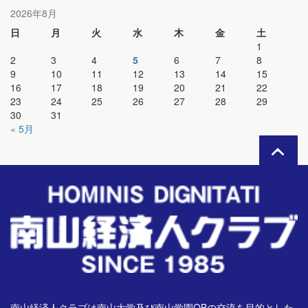
2026年8月
日
月
火
水
木
金
土
1
2
3
4
5
6
7
8
9
10
11
12
13
14
15
16
17
18
19
20
21
22
23
24
25
26
27
28
29
30
31
« 5月
南山経済人クラブは南山大学及び南山学園OBの交流を目的とした