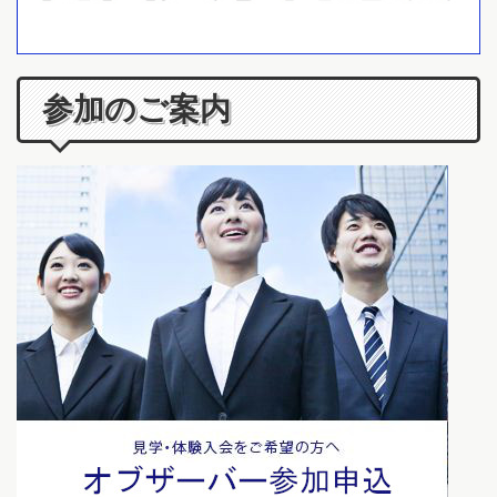
参加のご案内