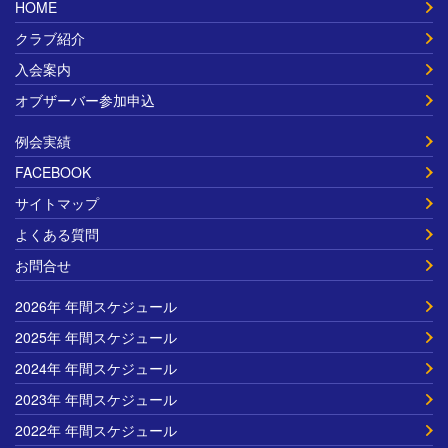
HOME
クラブ紹介
入会案内
オブザーバー参加申込
例会実績
FACEBOOK
サイトマップ
よくある質問
お問合せ
2026年 年間スケジュール
2025年 年間スケジュール
2024年 年間スケジュール
2023年 年間スケジュール
2022年 年間スケジュール