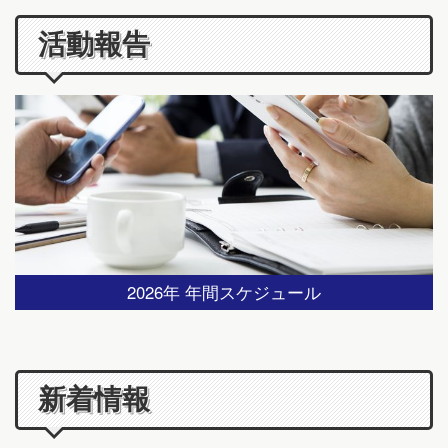
活動報告
2026年 年間スケジュール
新着情報