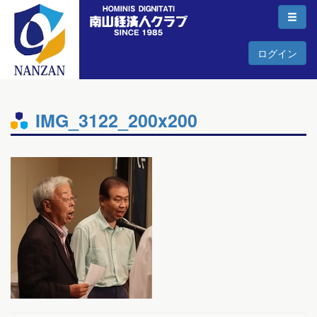
ログイン
IMG_3122_200x200