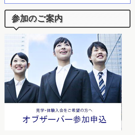
参加のご案内