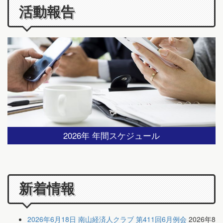
活動報告
2026年 年間スケジュール
新着情報
2026年6月18日 南山経済人クラブ 第411回6月例会
2026年8