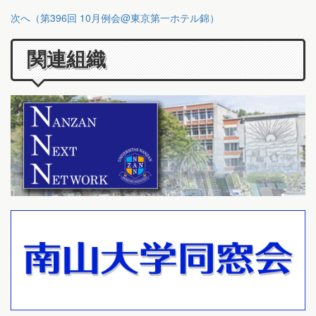
次へ（第396回 10月例会@東京第一ホテル錦）
関連組織