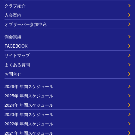
クラブ紹介
入会案内
オブザーバー参加申込
例会実績
FACEBOOK
サイトマップ
よくある質問
お問合せ
2026年 年間スケジュール
2025年 年間スケジュール
2024年 年間スケジュール
2023年 年間スケジュール
2022年 年間スケジュール
2021年 年間スケジュール