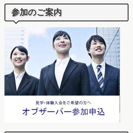
参加のご案内