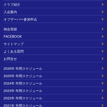
クラブ紹介
入会案内
オブザーバー参加申込
例会実績
FACEBOOK
サイトマップ
よくある質問
お問合せ
2026年 年間スケジュール
2025年 年間スケジュール
2024年 年間スケジュール
2023年 年間スケジュール
2022年 年間スケジュール
2021年 年間スケジュール