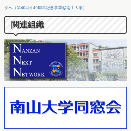
次へ（第404回 40周年記念事業@南山大学）
関連組織