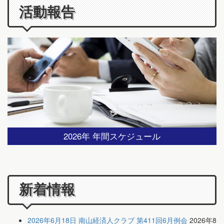
活動報告
2026年 年間スケジュール
新着情報
2026年6月18日 南山経済人クラブ 第411回6月例会
2026年8