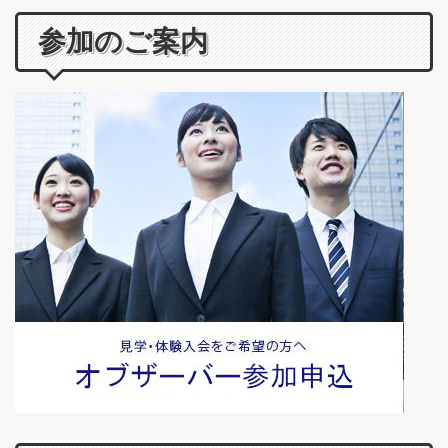
参加のご案内