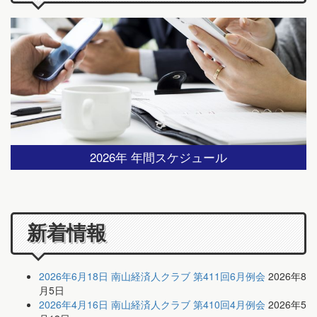
2026年 年間スケジュール
新着情報
2026年6月18日 南山経済人クラブ 第411回6月例会
2026年8
月5日
2026年4月16日 南山経済人クラブ 第410回4月例会
2026年5