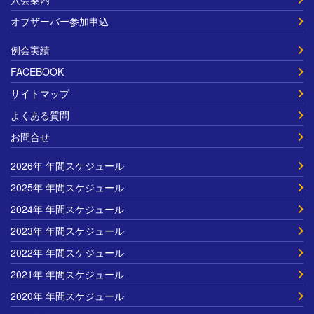
オブザーバー参加申込
例会実績
FACEBOOK
サイトマップ
よくある質問
お問合せ
2026年 年間スケジュール
2025年 年間スケジュール
2024年 年間スケジュール
2023年 年間スケジュール
2022年 年間スケジュール
2021年 年間スケジュール
2020年 年間スケジュール