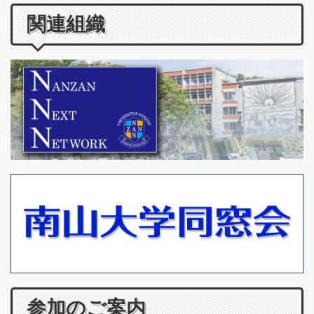
関連組織
参加のご案内