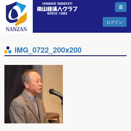
ログイン
IMG_0722_200x200