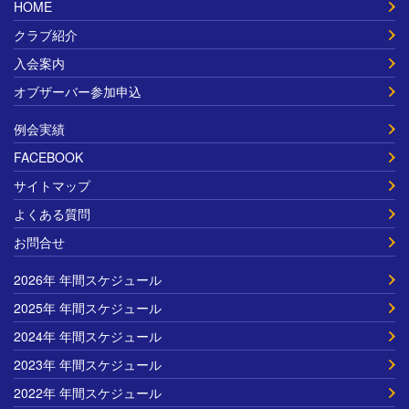
HOME
クラブ紹介
入会案内
オブザーバー参加申込
例会実績
FACEBOOK
サイトマップ
よくある質問
お問合せ
2026年 年間スケジュール
2025年 年間スケジュール
2024年 年間スケジュール
2023年 年間スケジュール
2022年 年間スケジュール