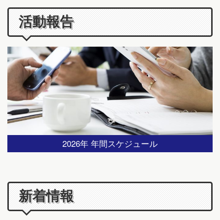
活動報告
2026年 年間スケジュール
新着情報