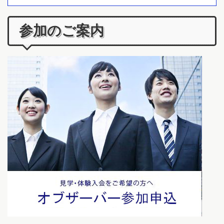
参加のご案内