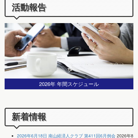
活動報告
2026年 年間スケジュール
新着情報
2026年6月18日 南山経済人クラブ 第411回6月例会
2026年8