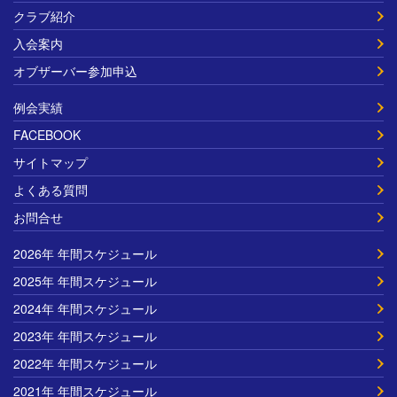
クラブ紹介
入会案内
オブザーバー参加申込
例会実績
FACEBOOK
サイトマップ
よくある質問
お問合せ
2026年 年間スケジュール
2025年 年間スケジュール
2024年 年間スケジュール
2023年 年間スケジュール
2022年 年間スケジュール
2021年 年間スケジュール