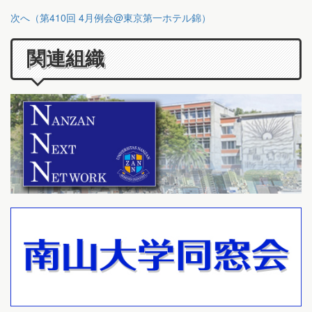
次へ（第410回 4月例会@東京第一ホテル錦）
関連組織