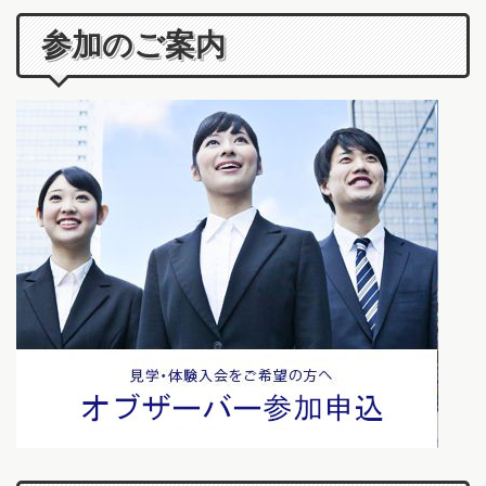
参加のご案内