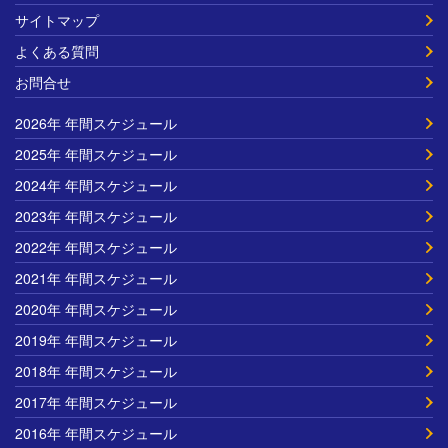
サイトマップ
よくある質問
お問合せ
2026年 年間スケジュール
2025年 年間スケジュール
2024年 年間スケジュール
2023年 年間スケジュール
2022年 年間スケジュール
2021年 年間スケジュール
2020年 年間スケジュール
2019年 年間スケジュール
2018年 年間スケジュール
2017年 年間スケジュール
2016年 年間スケジュール