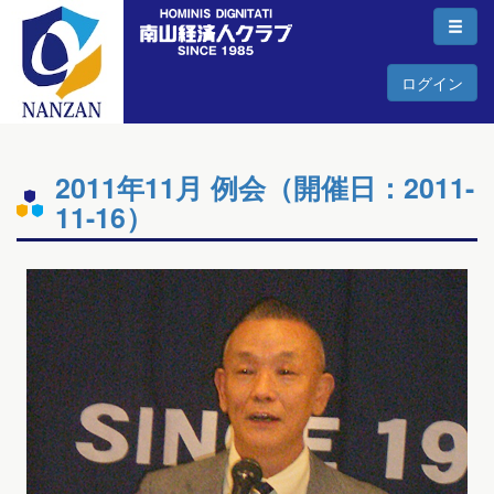
ログイン
2011年11月 例会（開催日：2011-
11-16）