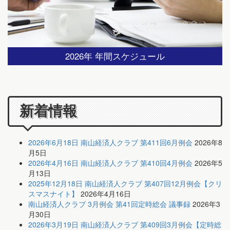
2026年 年間スケジュール
新着情報
2026年6月18日 南山経済人クラブ 第411回6月例会
2026年8
月5日
2026年4月16日 南山経済人クラブ 第410回4月例会
2026年5
月13日
2025年12月18日 南山経済人クラブ 第407回12月例会【クリ
スマスナイト】
2026年4月16日
南山経済人クラブ 3月例会 第41回定時総会 議事録
2026年3
月30日
2026年3月19日 南山経済人クラブ 第409回3月例会【定時総