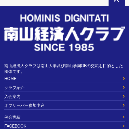
南山経済人クラブは南山大学及び南山学園OBの交流を目的とした
団体です。
HOME
クラブ紹介
入会案内
オブザーバー参加申込
例会実績
FACEBOOK