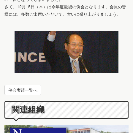
さて、12月15日（木）は今年度最後の例会となります。会員の皆
様には、多数ご出席いただいて、大いに盛り上がりましょう。
例会実績一覧へ
関連組織