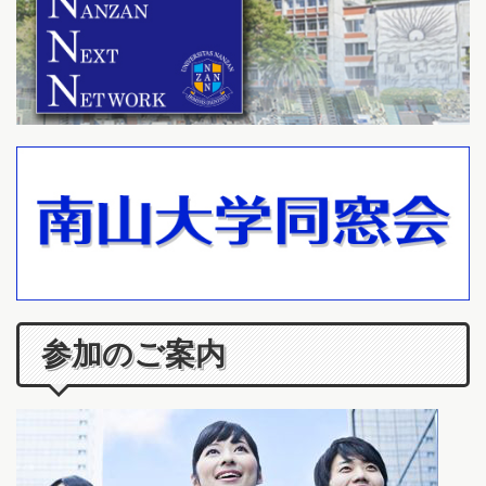
参加のご案内