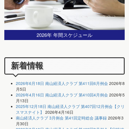
2026年 年間スケジュール
新着情報
2026年6月18日 南山経済人クラブ 第411回6月例会
2026年8
月5日
2026年4月16日 南山経済人クラブ 第410回4月例会
2026年5
月13日
2025年12月18日 南山経済人クラブ 第407回12月例会【クリ
スマスナイト】
2026年4月16日
南山経済人クラブ 3月例会 第41回定時総会 議事録
2026年3
月30日