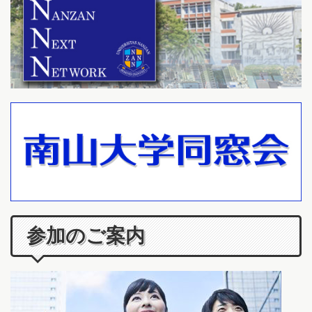
参加のご案内