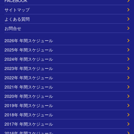
FACEBOOK
サイトマップ
よくある質問
お問合せ
2026年 年間スケジュール
2025年 年間スケジュール
2024年 年間スケジュール
2023年 年間スケジュール
2022年 年間スケジュール
2021年 年間スケジュール
2020年 年間スケジュール
2019年 年間スケジュール
2018年 年間スケジュール
2017年 年間スケジュール
2016年 年間スケジュール