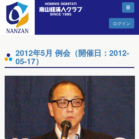
ログイン
2012年5月 例会（開催日：2012-
05-17）