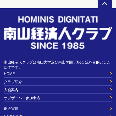
南山経済人クラブは南山大学及び南山学園OBの交流を目的とした
団体です。
HOME
クラブ紹介
入会案内
オブザーバー参加申込
例会実績