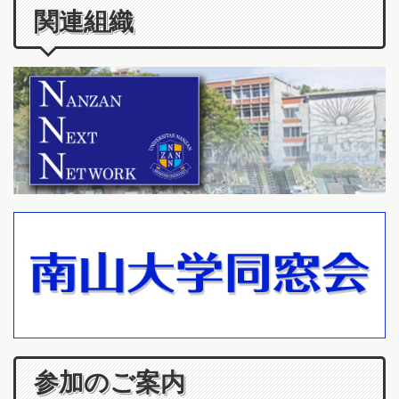
関連組織
参加のご案内