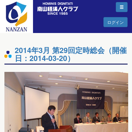
ログイン
2014年3月 第29回定時総会（開催
日：2014-03-20）