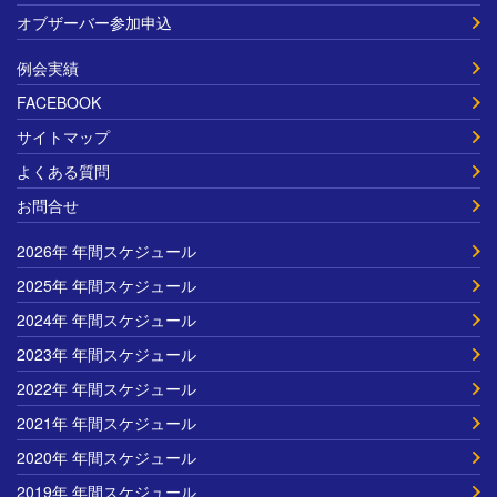
オブザーバー参加申込
例会実績
FACEBOOK
サイトマップ
よくある質問
お問合せ
2026年 年間スケジュール
2025年 年間スケジュール
2024年 年間スケジュール
2023年 年間スケジュール
2022年 年間スケジュール
2021年 年間スケジュール
2020年 年間スケジュール
2019年 年間スケジュール