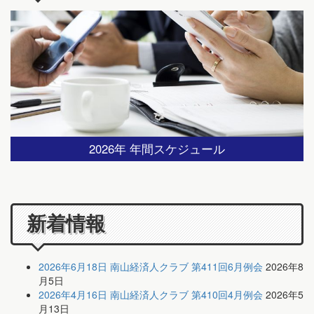
2026年 年間スケジュール
新着情報
2026年6月18日 南山経済人クラブ 第411回6月例会
2026年8
月5日
2026年4月16日 南山経済人クラブ 第410回4月例会
2026年5
月13日