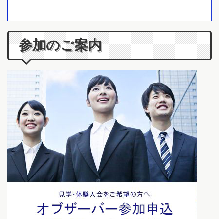
参加のご案内