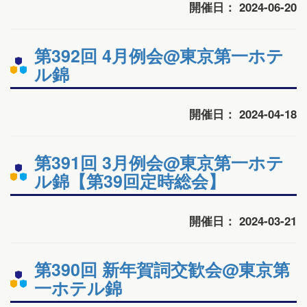
開催日： 2024-06-20
第392回 4月例会@東京第一ホテ
ル錦
開催日： 2024-04-18
第391回 3月例会@東京第一ホテ
ル錦【第39回定時総会】
開催日： 2024-03-21
第390回 新年賀詞交歓会@東京第
一ホテル錦