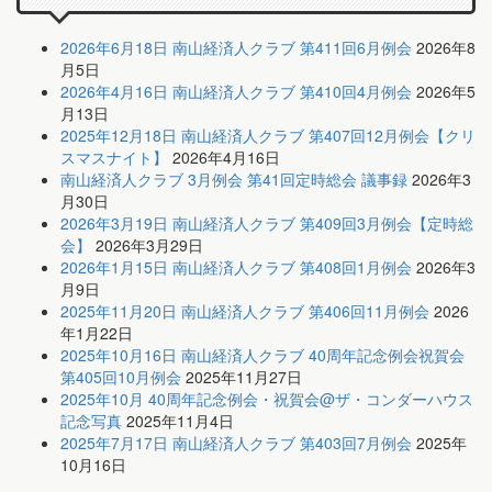
2026年6月18日 南山経済人クラブ 第411回6月例会
2026年8
月5日
2026年4月16日 南山経済人クラブ 第410回4月例会
2026年5
月13日
2025年12月18日 南山経済人クラブ 第407回12月例会【クリ
スマスナイト】
2026年4月16日
南山経済人クラブ 3月例会 第41回定時総会 議事録
2026年3
月30日
2026年3月19日 南山経済人クラブ 第409回3月例会【定時総
会】
2026年3月29日
2026年1月15日 南山経済人クラブ 第408回1月例会
2026年3
月9日
2025年11月20日 南山経済人クラブ 第406回11月例会
2026
年1月22日
2025年10月16日 南山経済人クラブ 40周年記念例会祝賀会
第405回10月例会
2025年11月27日
2025年10月 40周年記念例会・祝賀会@ザ・コンダーハウス
記念写真
2025年11月4日
2025年7月17日 南山経済人クラブ 第403回7月例会
2025年
10月16日