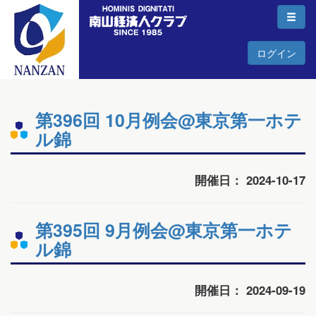
ログイン
第396回 10月例会@東京第一ホテ
ル錦
開催日： 2024-10-17
第395回 9月例会@東京第一ホテ
ル錦
開催日： 2024-09-19