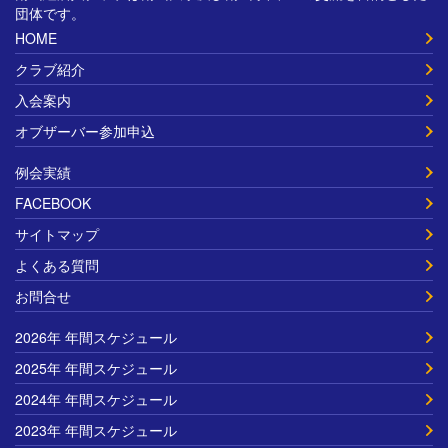
団体です。
HOME
クラブ紹介
入会案内
オブザーバー参加申込
例会実績
FACEBOOK
サイトマップ
よくある質問
お問合せ
2026年 年間スケジュール
2025年 年間スケジュール
2024年 年間スケジュール
2023年 年間スケジュール