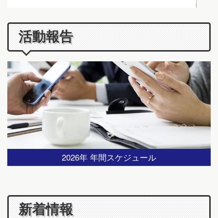
活動報告
2026年 年間スケジュール
新着情報