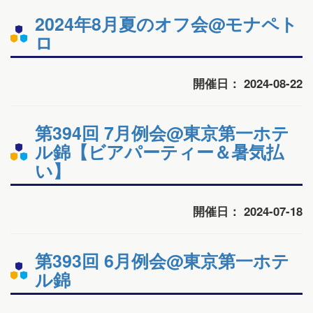
2024年8月夏のオフ会@モナペト
ロ
開催日： 2024-08-22
第394回 7月例会@東京第一ホテ
ル錦【ビアパーティー＆暑気払
い】
開催日： 2024-07-18
第393回 6月例会@東京第一ホテ
ル錦