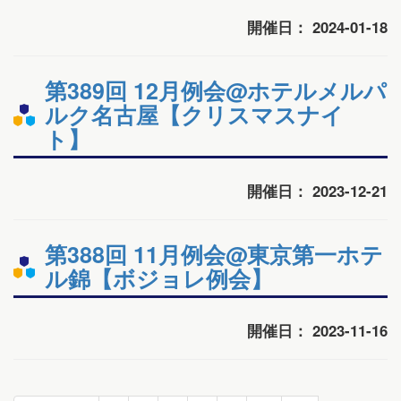
開催日： 2024-01-18
第389回 12月例会@ホテルメルパ
ルク名古屋【クリスマスナイ
ト】
開催日： 2023-12-21
第388回 11月例会@東京第一ホテ
ル錦【ボジョレ例会】
開催日： 2023-11-16