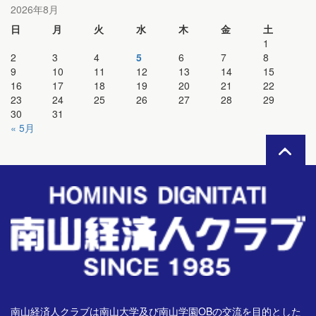
2026年8月
日
月
火
水
木
金
土
1
2
3
4
5
6
7
8
9
10
11
12
13
14
15
16
17
18
19
20
21
22
23
24
25
26
27
28
29
30
31
« 5月
南山経済人クラブは南山大学及び南山学園OBの交流を目的とした