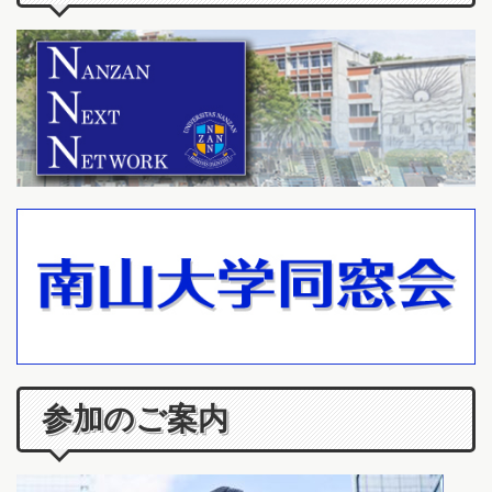
参加のご案内