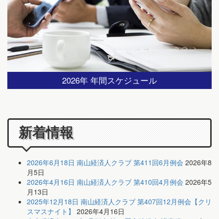
2026年 年間スケジュール
新着情報
2026年6月18日 南山経済人クラブ 第411回6月例会
2026年8
月5日
2026年4月16日 南山経済人クラブ 第410回4月例会
2026年5
月13日
2025年12月18日 南山経済人クラブ 第407回12月例会【クリ
スマスナイト】
2026年4月16日