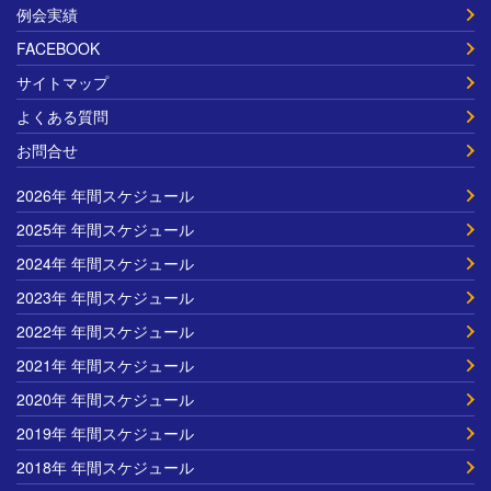
例会実績
FACEBOOK
サイトマップ
よくある質問
お問合せ
2026年 年間スケジュール
2025年 年間スケジュール
2024年 年間スケジュール
2023年 年間スケジュール
2022年 年間スケジュール
2021年 年間スケジュール
2020年 年間スケジュール
2019年 年間スケジュール
2018年 年間スケジュール