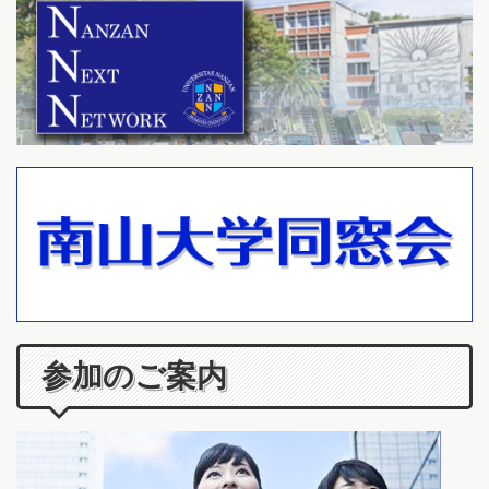
参加のご案内