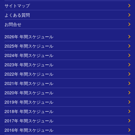
サイトマップ
よくある質問
お問合せ
2026年 年間スケジュール
2025年 年間スケジュール
2024年 年間スケジュール
2023年 年間スケジュール
2022年 年間スケジュール
2021年 年間スケジュール
2020年 年間スケジュール
2019年 年間スケジュール
2018年 年間スケジュール
2017年 年間スケジュール
2016年 年間スケジュール