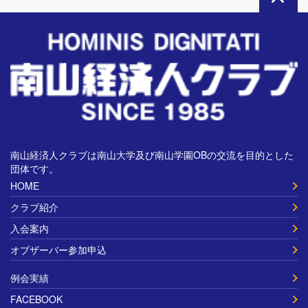
南山経済人クラブは南山大学及び南山学園OBの交流を目的とした
団体です。
HOME
クラブ紹介
入会案内
オブザーバー参加申込
例会実績
FACEBOOK