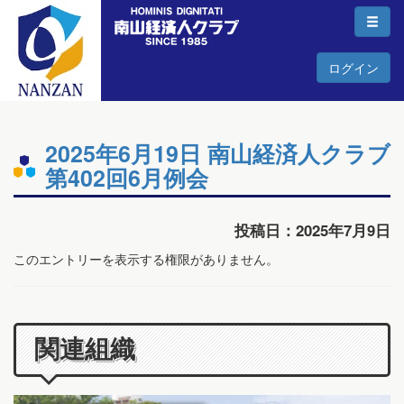
ログイン
2025年6月19日 南山経済人クラブ
第402回6月例会
投稿日：2025年7月9日
このエントリーを表示する権限がありません。
関連組織