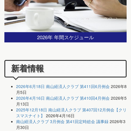
2026年 年間スケジュール
新着情報
2026年6月18日 南山経済人クラブ 第411回6月例会
2026年8
月5日
2026年4月16日 南山経済人クラブ 第410回4月例会
2026年5
月13日
2025年12月18日 南山経済人クラブ 第407回12月例会【クリ
スマスナイト】
2026年4月16日
南山経済人クラブ 3月例会 第41回定時総会 議事録
2026年3
月30日