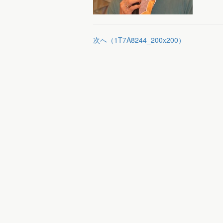
次へ（1T7A8244_200x200）