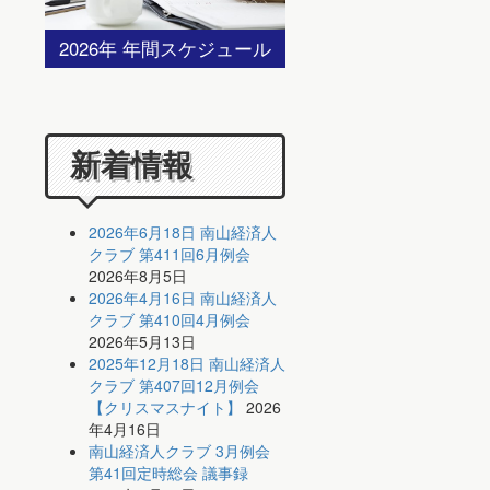
2026年 年間スケジュール
新着情報
2026年6月18日 南山経済人
クラブ 第411回6月例会
2026年8月5日
2026年4月16日 南山経済人
クラブ 第410回4月例会
2026年5月13日
2025年12月18日 南山経済人
クラブ 第407回12月例会
【クリスマスナイト】
2026
年4月16日
南山経済人クラブ 3月例会
第41回定時総会 議事録