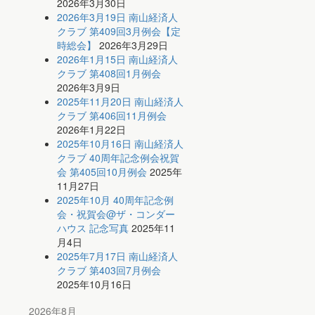
2026年3月30日
2026年3月19日 南山経済人
クラブ 第409回3月例会【定
時総会】
2026年3月29日
2026年1月15日 南山経済人
クラブ 第408回1月例会
2026年3月9日
2025年11月20日 南山経済人
クラブ 第406回11月例会
2026年1月22日
2025年10月16日 南山経済人
クラブ 40周年記念例会祝賀
会 第405回10月例会
2025年
11月27日
2025年10月 40周年記念例
会・祝賀会@ザ・コンダー
ハウス 記念写真
2025年11
月4日
2025年7月17日 南山経済人
クラブ 第403回7月例会
2025年10月16日
2026年8月