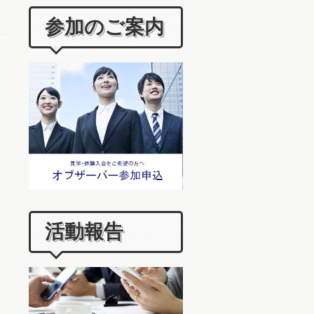
参加のご案内
活動報告