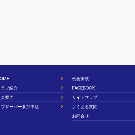
OME
例会実績
クラブ紹介
FACEBOOK
入会案内
サイトマップ
オブザーバー参加申込
よくある質問
お問合せ