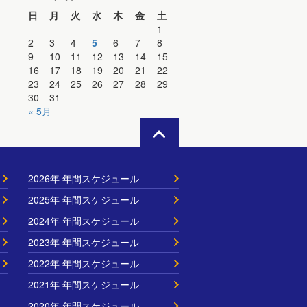
日
月
火
水
木
金
土
1
2
3
4
5
6
7
8
9
10
11
12
13
14
15
16
17
18
19
20
21
22
23
24
25
26
27
28
29
30
31
« 5月
2026年 年間スケジュール
2025年 年間スケジュール
2024年 年間スケジュール
2023年 年間スケジュール
2022年 年間スケジュール
2021年 年間スケジュール
2020年 年間スケジュール